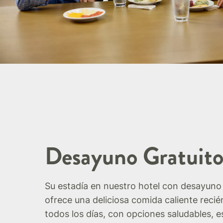
Desayuno Gratuit
Su estadía en nuestro hotel con desayuno 
ofrece una deliciosa comida caliente reci
todos los días, con opciones saludables, e