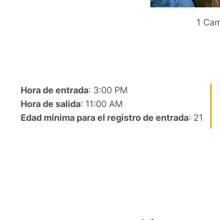
1 Cam
Hora de entrada
: 3:00 PM
Hora de salida
: 11:00 AM
Edad mínima para el registro de entrada
: 21