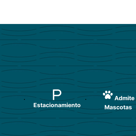
Admite
Estacionamiento
Mascotas