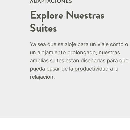
ADAPTACIONES
Explore Nuestras
Suites
Ya sea que se aloje para un viaje corto o
un alojamiento prolongado, nuestras
amplias suites están diseñadas para que
pueda pasar de la productividad a la
relajación.