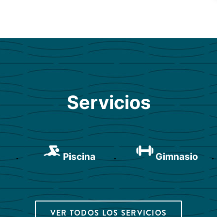
Servicios
Piscina
Gimnasio
VER TODOS LOS SERVICIOS