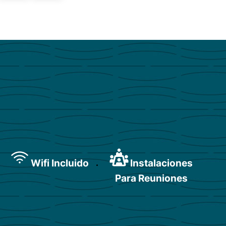
Wifi Incluido
Instalaciones
Para Reuniones