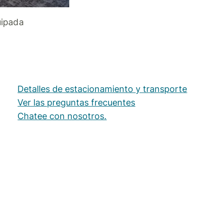
uipada
Detalles de estacionamiento y transporte
Ver las preguntas frecuentes
Chatee con nosotros.