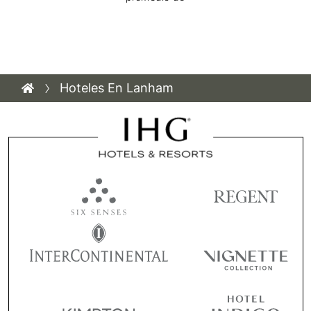
Hoteles En Lanham