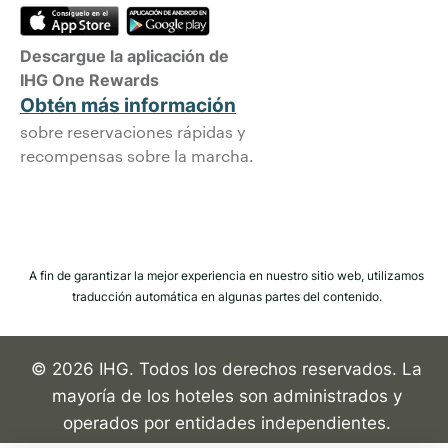
Descargue la aplicación de
IHG One Rewards
Obtén más información
sobre reservaciones rápidas y
recompensas sobre la marcha.
A fin de garantizar la mejor experiencia en nuestro sitio web, utilizamos
traducción automática en algunas partes del contenido.
© 2026 IHG. Todos los derechos reservados. La
mayoría de los hoteles son administrados y
operados por entidades independientes.