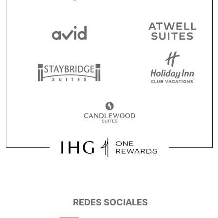
REDES SOCIALES