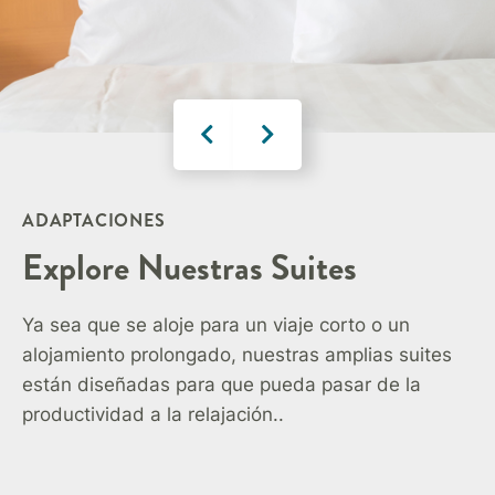
ADAPTACIONES
Explore Nuestras Suites
Ya sea que se aloje para un viaje corto o un
alojamiento prolongado, nuestras amplias suites
están diseñadas para que pueda pasar de la
productividad a la relajación..