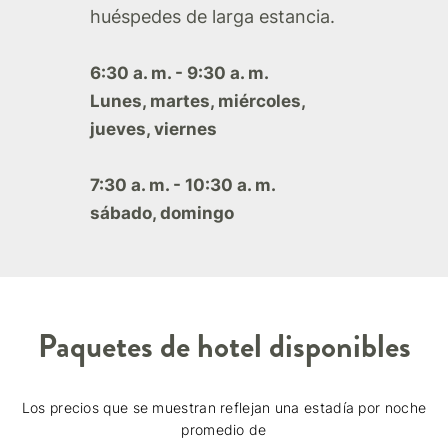
huéspedes de larga estancia.
6:30 a. m. - 9:30 a. m.
Lunes, martes, miércoles,
jueves, viernes
7:30 a. m. - 10:30 a. m.
sábado, domingo
Paquetes de hotel disponibles
Los precios que se muestran reflejan una estadía por noche
promedio de