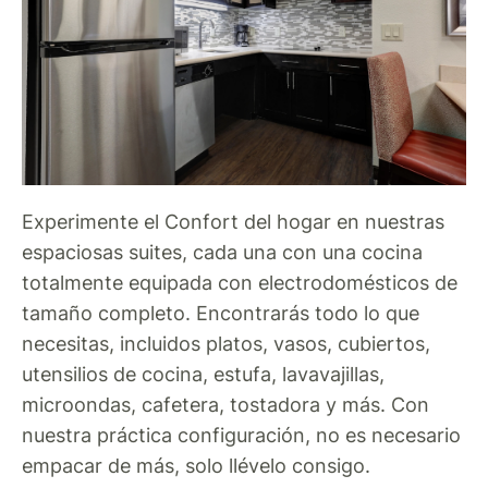
Experimente el Confort del hogar en nuestras
espaciosas suites, cada una con una cocina
totalmente equipada con electrodomésticos de
tamaño completo. Encontrarás todo lo que
necesitas, incluidos platos, vasos, cubiertos,
utensilios de cocina, estufa, lavavajillas,
microondas, cafetera, tostadora y más. Con
nuestra práctica configuración, no es necesario
empacar de más, solo llévelo consigo.