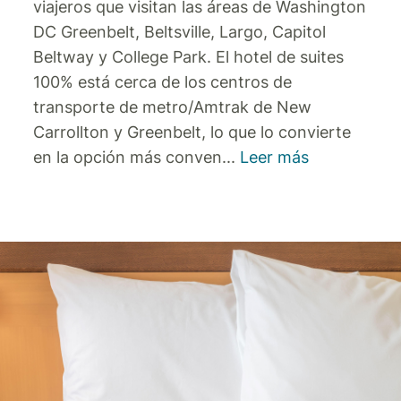
viajeros que visitan las áreas de Washington
DC Greenbelt, Beltsville, Largo, Capitol
Beltway y College Park. El hotel de suites
100% está cerca de los centros de
transporte de metro/Amtrak de New
Carrollton y Greenbelt, lo que lo convierte
en la opción más conven
...
Leer más