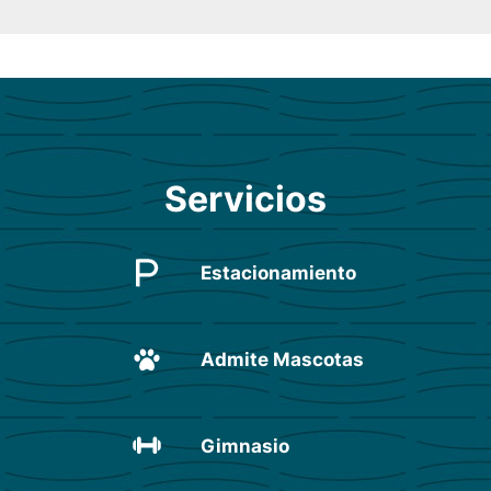
Servicios
Estacionamiento
Admite Mascotas
Gimnasio