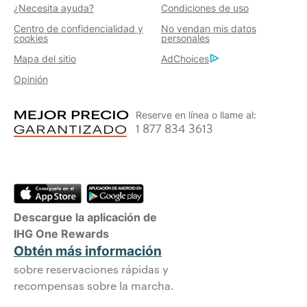
¿Necesita ayuda?
Condiciones de uso
Centro de confidencialidad y
No vendan mis datos
cookies
personales
Mapa del sitio
AdChoices
Opinión
Reserve en línea o llame al:
1 877 834 3613
Descargue la aplicación de
IHG One Rewards
Obtén más información
sobre reservaciones rápidas y
recompensas sobre la marcha.