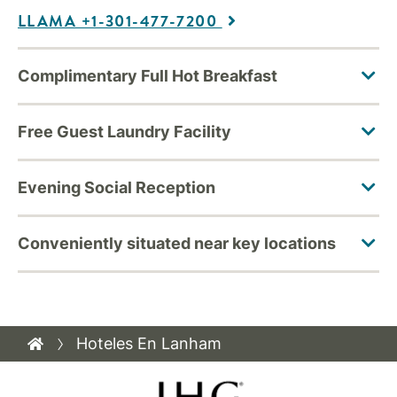
LLAMA +1-301-477-7200
Hoteles En Lanham