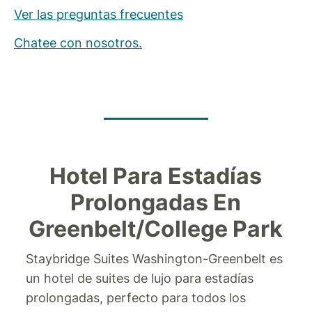
Ver las preguntas frecuentes
Chatee con nosotros.
Hotel Para Estadías
Prolongadas En
Greenbelt/College Park
Staybridge Suites Washington-Greenbelt es
un hotel de suites de lujo para estadías
prolongadas, perfecto para todos los