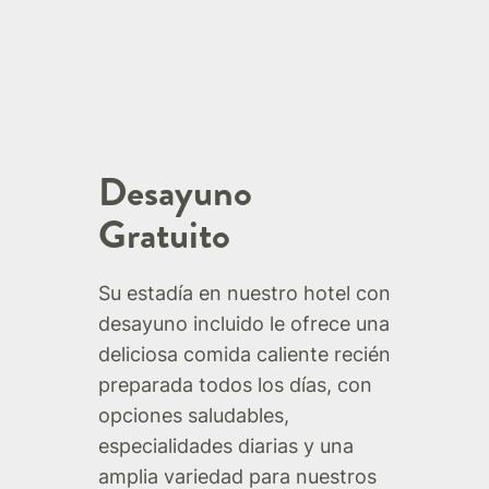
Desayuno
Gratuito
Su estadía en nuestro hotel con
desayuno incluido le ofrece una
deliciosa comida caliente recién
preparada todos los días, con
opciones saludables,
especialidades diarias y una
amplia variedad para nuestros