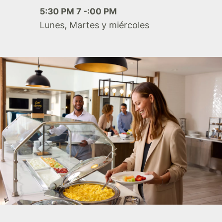
5:30 PM 7 -:00 PM
Lunes, Martes y miércoles