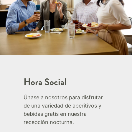
Hora Social
Únase a nosotros para disfrutar
de una variedad de aperitivos y
bebidas gratis en nuestra
recepción nocturna.