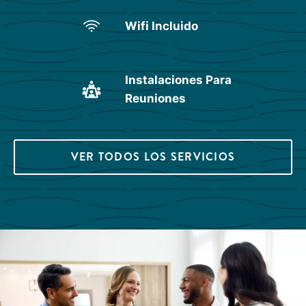
Wifi Incluido
Instalaciones Para
Reuniones
VER TODOS LOS SERVICIOS