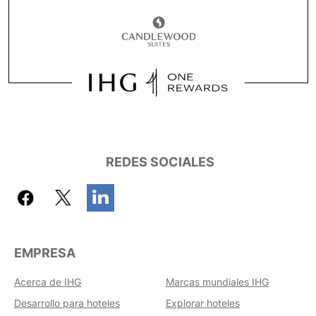
REDES SOCIALES
EMPRESA
Acerca de IHG
Marcas mundiales IHG
Desarrollo para hoteles
Explorar hoteles