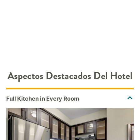
Aspectos Destacados Del Hotel