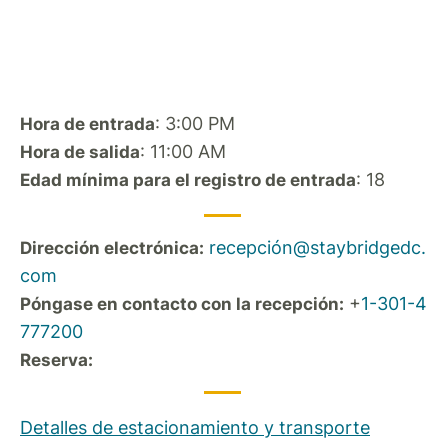
: 3:00 PM
Hora de entrada
: 11:00 AM
Hora de salida
: 18
Edad mínima para el registro de entrada
recepción@staybridgedc.
Dirección electrónica:
com
+
1-301-4
Póngase en contacto con la recepción:
777200
Reserva:
Detalles de estacionamiento y transporte