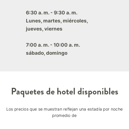
6:30 a. m. - 9:30 a. m.
Lunes, martes, miércoles,
jueves, viernes
7:00 a. m. - 10:00 a. m.
sábado, domingo
Paquetes de hotel disponibles
Los precios que se muestran reflejan una estadía por noche
promedio de