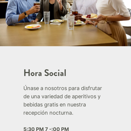
Hora Social
Únase a nosotros para disfrutar
de una variedad de aperitivos y
bebidas gratis en nuestra
recepción nocturna.
5:30 PM 7 -:00 PM