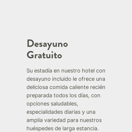
Desayuno
Gratuito
Su estadía en nuestro hotel con
desayuno incluido le ofrece una
deliciosa comida caliente recién
preparada todos los días, con
opciones saludables,
especialidades diarias y una
amplia variedad para nuestros
huéspedes de larga estancia.