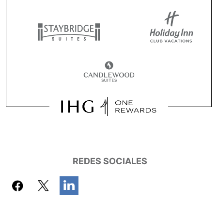
REDES SOCIALES