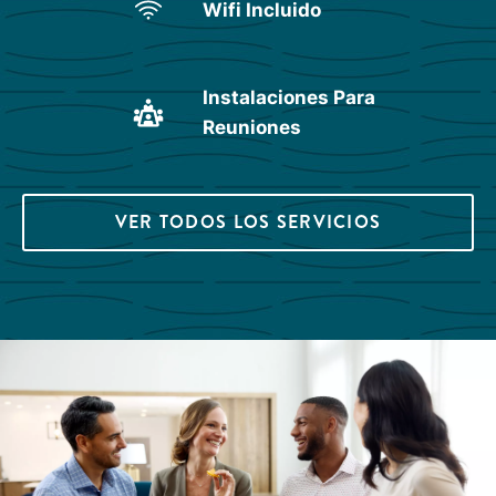
Wifi Incluido
Instalaciones Para
Reuniones
VER TODOS LOS SERVICIOS