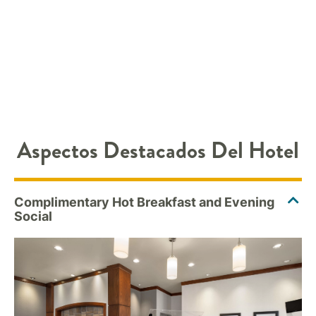
Aspectos Destacados Del Hotel