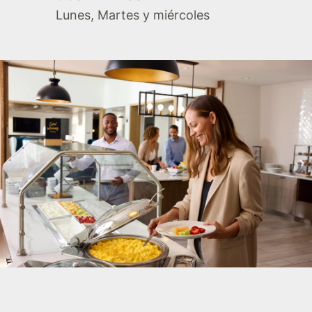
Lunes, Martes y miércoles