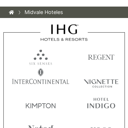
Midvale Hoteles