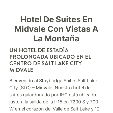
Hotel De Suites En
Midvale Con Vistas A
La Montaña
UN HOTEL DE ESTADÍA
PROLONGADA UBICADO EN EL
CENTRO DE SALT LAKE CITY -
MIDVALE
Bienvenido al Staybridge Suites Salt Lake
City (SLC) – Midvale. Nuestro hotel de
suites galardonado por IHG está ubicado
justo a la salida de la I-15 en 7200 S y 700
W en el corazón del Valle de Salt Lake y 12