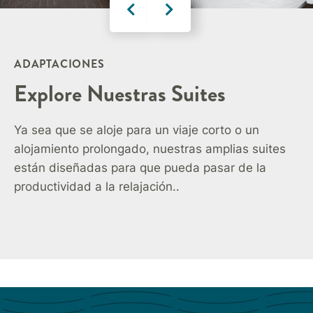
ADAPTACIONES
Explore Nuestras Suites
Ya sea que se aloje para un viaje corto o un
alojamiento prolongado, nuestras amplias suites
están diseñadas para que pueda pasar de la
productividad a la relajación..