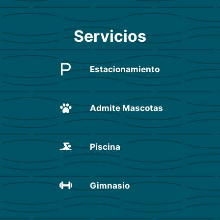
Servicios
Estacionamiento
Admite Mascotas
Piscina
Gimnasio