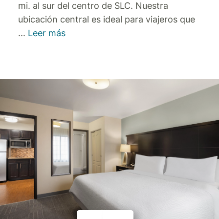
mi. al sur del centro de SLC. Nuestra
ubicación central es ideal para viajeros que
...
Leer más