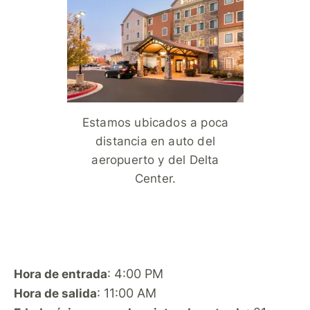
Estamos ubicados a poca
distancia en auto del
aeropuerto y del Delta
Center.
: 4:00 PM
Hora de entrada
: 11:00 AM
Hora de salida