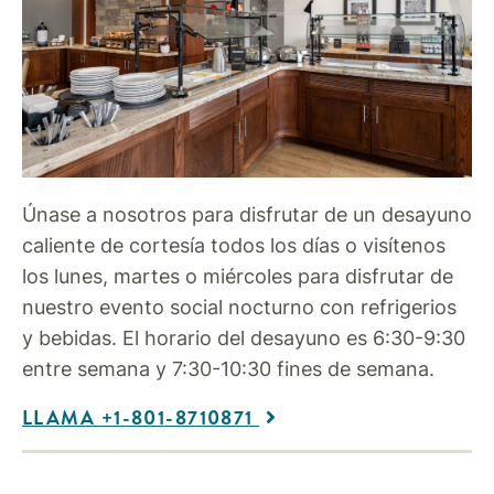
Únase a nosotros para disfrutar de un desayuno
caliente de cortesía todos los días o visítenos
los lunes, martes o miércoles para disfrutar de
nuestro evento social nocturno con refrigerios
y bebidas. El horario del desayuno es 6:30-9:30
entre semana y 7:30-10:30 fines de semana.
LLAMA +1-801-8710871