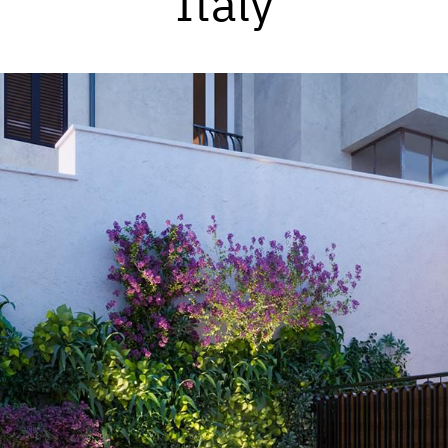
Italy