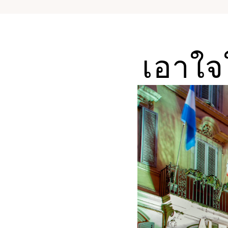
เอาใจ