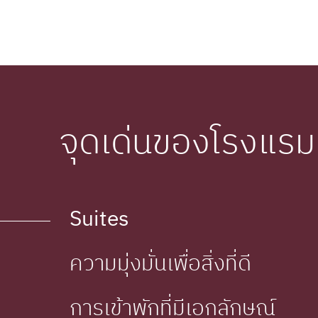
จุดเด่นของโรงแรม
Suites
ความมุ่งมั่นเพื่อสิ่งที่ดี
การเข้าพักที่มีเอกลักษณ์