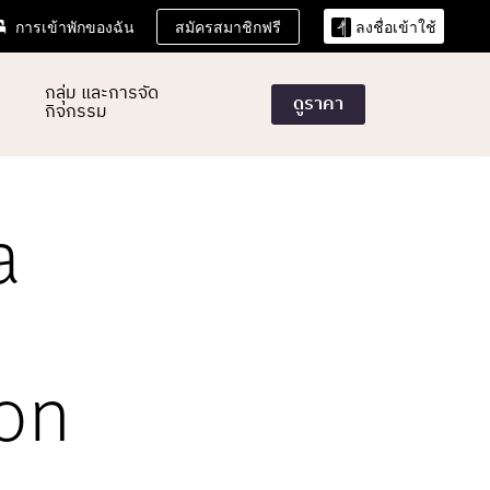
สมัครสมาชิกฟรี
การเข้าพักของฉัน
ลงชื่อเข้าใช้
กลุ่ม และการจัด
ดูราคา
กิจกรรม
a
ion