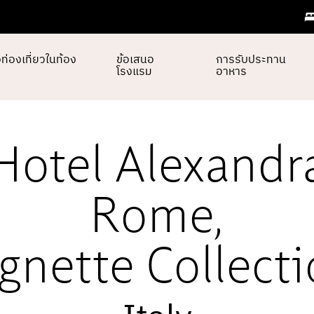
ือท่องเที่ยวในท้อง
ข้อเสนอ
การรับประทาน
โรงแรม
อาหาร
Hotel Alexandr
Rome
,
gnette Collect