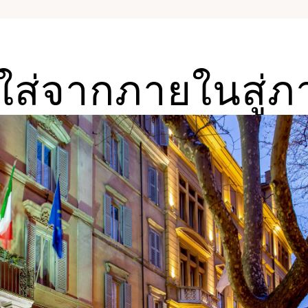
ใส่จากภายในสู่