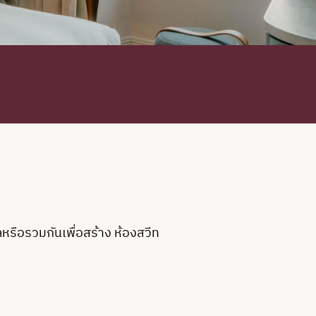
หรือรวมกันเพื่อสร้าง ห้องสวีท