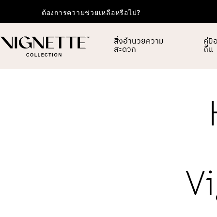
ต้องการความช่วยเหลือหรือไม่?
สิ่งอำนวยความ
คู่ม
สะดวก
ถิ่น
Vi