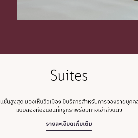
Suites
บนชั้นสูงสุด มองเห็นวิวเมือง มีบริการสำหรับการจองรายบุคคล
แบบสองห้องนอนที่หรูหราพร้อมทางเข้าส่วนตัว
รายละเอียดเพิ่มเติม