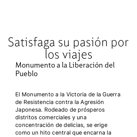
Satisfaga su pasión por
los viajes
Monumento a la Liberación del
Pueblo
El Monumento a la Victoria de la Guerra
de Resistencia contra la Agresión
Japonesa. Rodeado de prósperos
distritos comerciales y una
concentración de delicias, se erige
como un hito central que encarna la