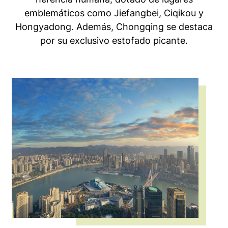
emblemáticos como Jiefangbei, Ciqikou y
Hongyadong. Además, Chongqing se destaca
por su exclusivo estofado picante.