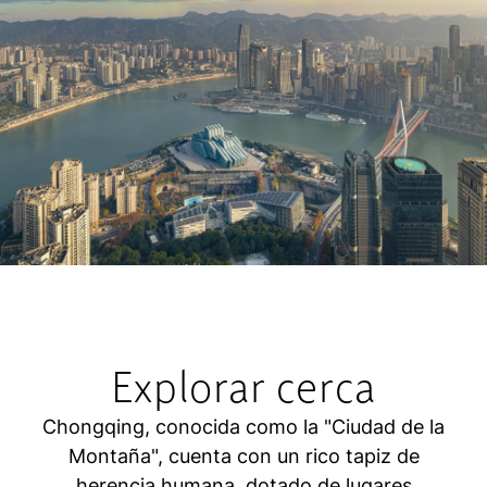
Explorar cerca
Chongqing, conocida como la "Ciudad de la
Montaña", cuenta con un rico tapiz de
herencia humana, dotado de lugares