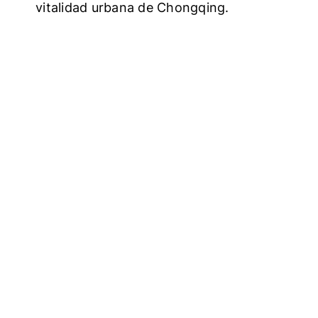
vitalidad urbana de Chongqing.