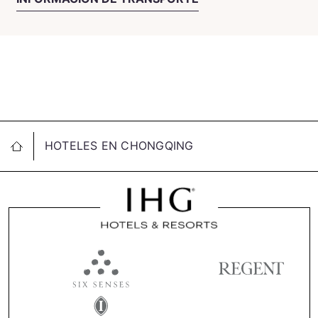
HOTELES EN CHONGQING