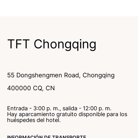
TFT Chongqing
55 Dongshengmen Road
,
Chongqing
400000
CQ
, CN
Entrada - 3:00 p. m., salida - 12:00 p. m.
Hay aparcamiento gratuito disponible para los
huéspedes del hotel.
INFORMACIÓN DE TRANSPORTE