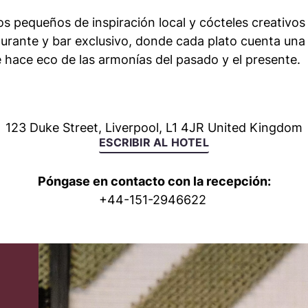
s pequeños de inspiración local y cócteles creativos
urante y bar exclusivo, donde cada plato cuenta una 
e hace eco de las armonías del pasado y el presente.
123 Duke Street
,
Liverpool
,
L1 4JR
United Kingdom
ESCRIBIR AL HOTEL
Póngase en contacto con la recepción:
+
44-151-2946622