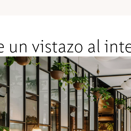
 un vistazo al int