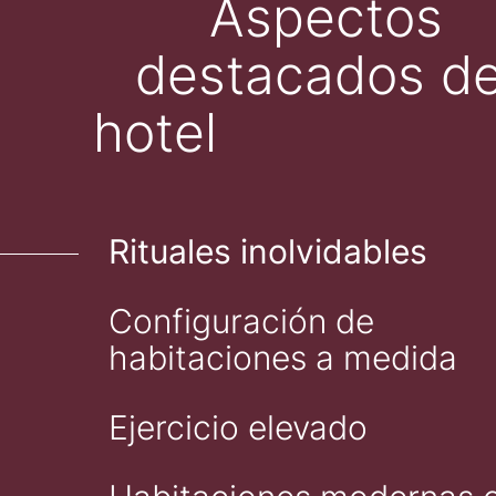
Aspectos
destacados de
hotel
Rituales inolvidables
Configuración de
habitaciones a medida
Ejercicio elevado