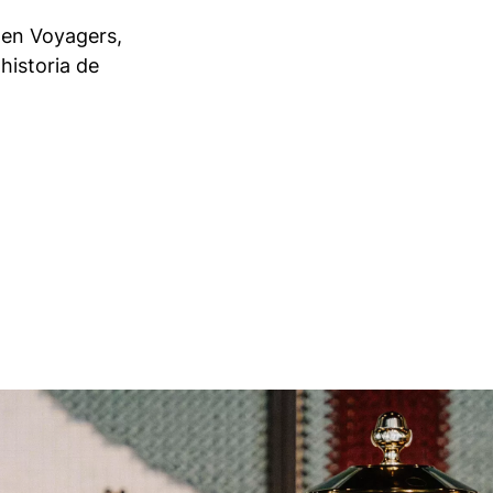
 en Voyagers,
historia de