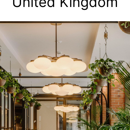
United Kingdom