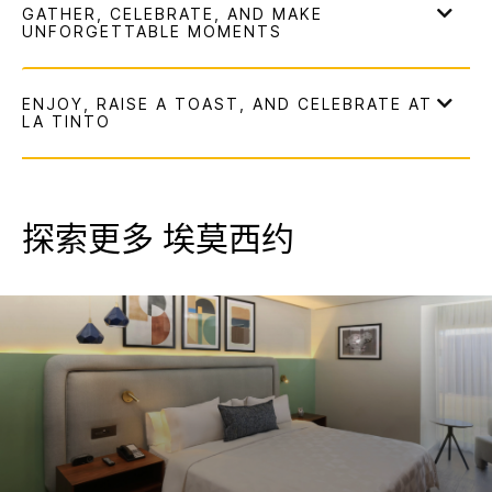
探索更多
埃莫西约