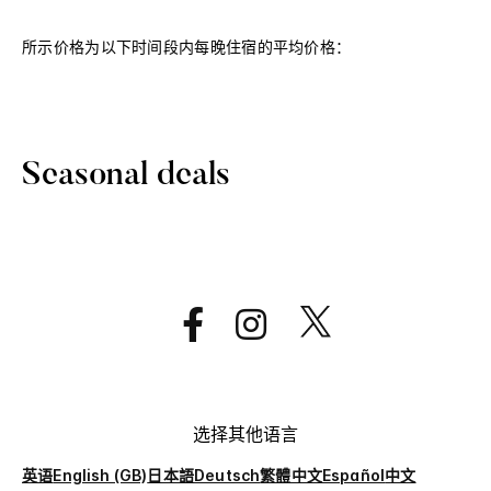
所示价格为以下时间段内每晚住宿的平均价格：
Seasonal deals
选择其他语言
英语
English (GB)
日本語
Deutsch
繁體中文
Español
中文