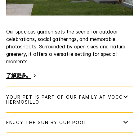
Our spacious garden sets the scene for outdoor
celebrations, social gatherings, and memorable
photoshoots. Surrounded by open skies and natural
greenery, it offers a versatile setting for special
moments.
了解更多。