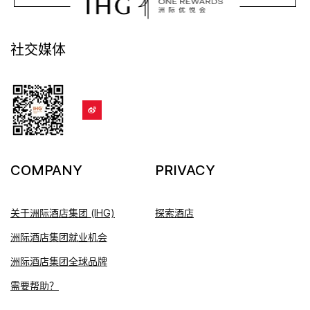
社交媒体
COMPANY
PRIVACY
关于洲际酒店集团 (IHG)
探索酒店
洲际酒店集团就业机会
洲际酒店集团全球品牌
需要帮助？