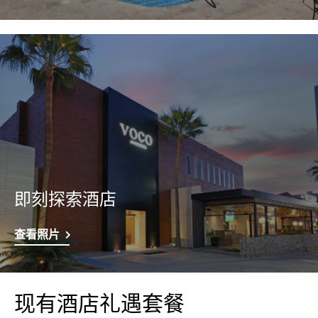
即刻探索酒店
查看照片
现有酒店礼遇套餐