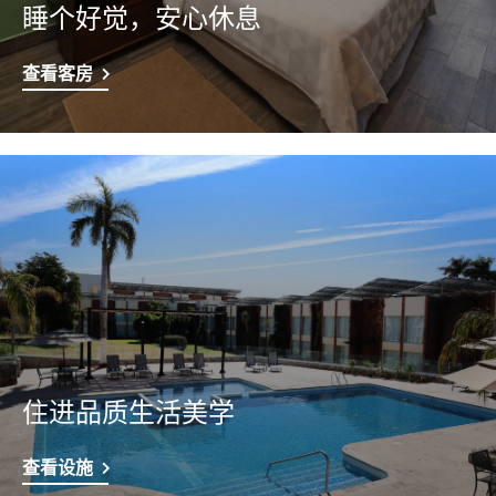
睡个好觉，安心休息
查看客房
住进品质生活美学
查看设施