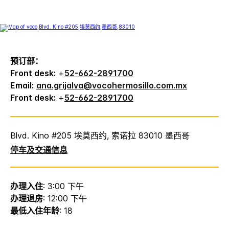
预订部：
Front desk:
+
52-662-2891700
Email:
ana.grijalva@vocohermosillo.com.mx
Front desk:
+
52-662-2891700
Blvd. Kino #205 埃莫西约, 索诺拉 83010 墨西哥
停车及交通信息
办理入住
: 3:00 下午
办理退房
: 12:00 下午
最低入住年龄
: 18