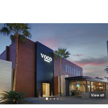
View all