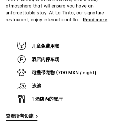
页
atmosphere that will ensure you have an
面
链
unforgettable stay.
At La Tinto, our signature
接。
restaurant, enjoy international fla
...
Read more
儿童免费用餐
酒店内停车场
可携带宠物 (700 MXN / night)
泳池
1 酒店內的餐厅
查看所有设施