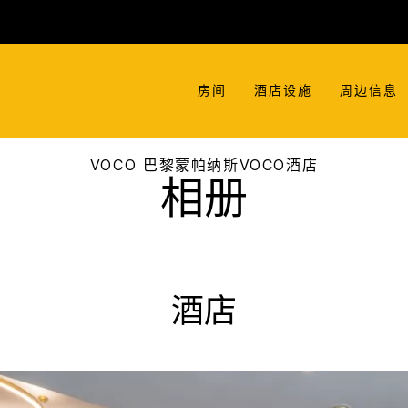
房间
酒店设施
周边信息
VOCO
巴黎蒙帕纳斯VOCO酒店
相册
酒店