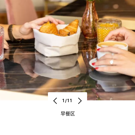
1/11
早餐区