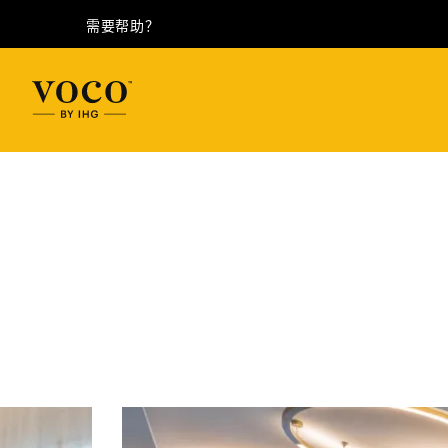
需要帮助？