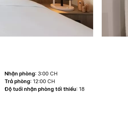
Nhận phòng
: 3:00 CH
Trả phòng
: 12:00 CH
Độ tuổi nhận phòng tối thiểu
: 18