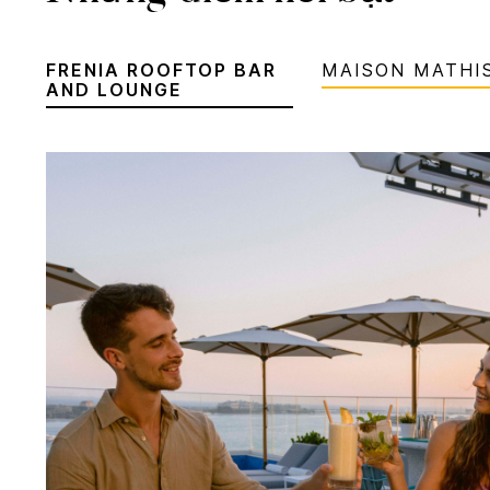
FRENIA ROOFTOP BAR
MAISON MATHI
AND LOUNGE