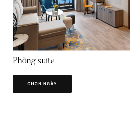
Phòng suite
CHỌN NGÀY