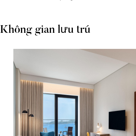
Không gian lưu trú