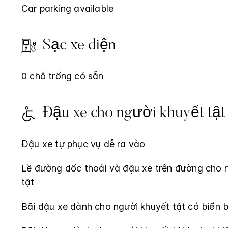
Car parking available
Sạc xe điện
0 chỗ trống có sẵn
Đậu xe cho người khuyết tật
Đậu xe tự phục vụ dễ ra vào
Lề đường dốc thoải và đậu xe trên đường cho 
tật
Bãi đậu xe dành cho người khuyết tật có biển 