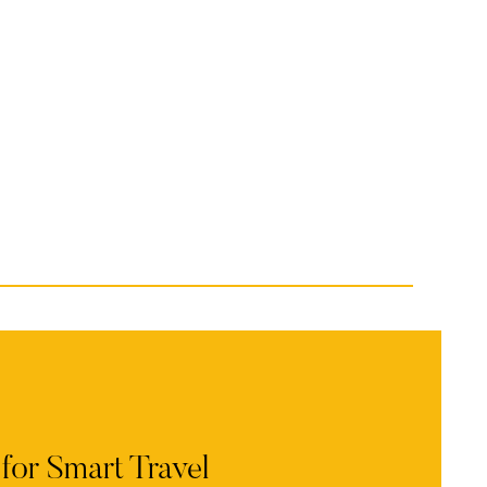
r Smart Travel