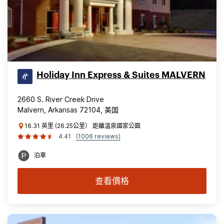
Holiday Inn Express & Suites MALVERN
2660 S. River Creek Drive
Malvern, Arkansas 72104, 美国
16.31 英里 (26.25公里） 距離溫泉國家公園
4.41
(1006 reviews)
泊車
查看價格