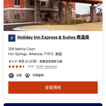
Holiday Inn Express & Suites 南温泉
206 Mehta Court
Hot Springs, Arkansas 71913, 美国
4.97 英里 (8.0公里） 距離溫泉國家公園
4.59
(2197 reviews)
泊車
可帶寵物
查看價格