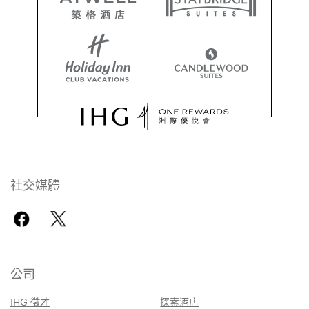
社交媒體
公司
IHG 徵才
探索酒店