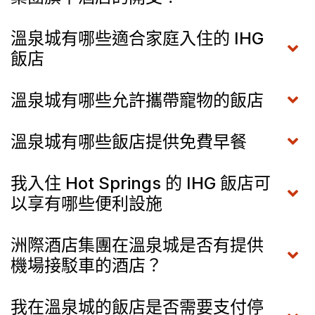
溫泉城有哪些適合家庭入住的 IHG
飯店
溫泉城有哪些允許攜帶寵物的飯店
溫泉城有哪些飯店提供免費早餐
我入住 Hot Springs 的 IHG 飯店可
以享有哪些便利設施
洲際酒店集團在溫泉城是否有提供
機場接駁車的酒店？
我在溫泉城的飯店是否需要支付停