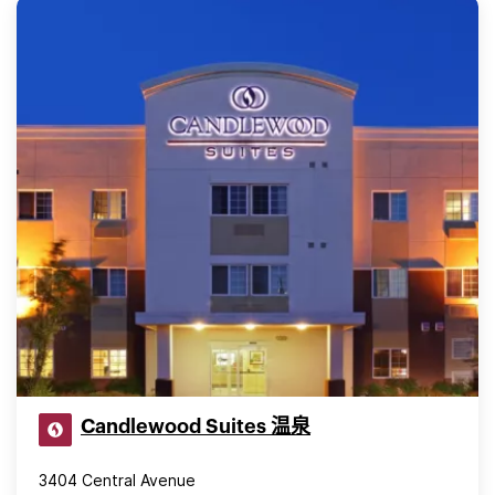
Candlewood Suites 温泉
3404 Central Avenue