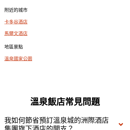
附近的城市
卡多谷酒店
馬爾文酒店
地區景點
溫泉國家公園
溫泉飯店常見問題
我如何節省預訂溫泉城的洲際酒店
集團旗下酒店的開支？