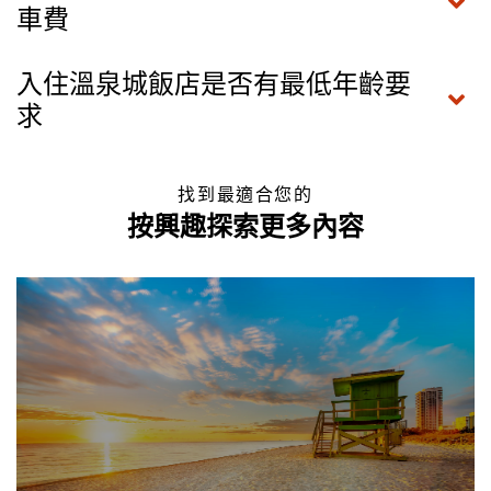
車費
入住溫泉城飯店是否有最低年齡要
求
找到最適合您的
按興趣探索更多內容