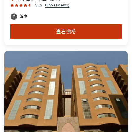
4.53
(645 reviews)
泊車
查看價格