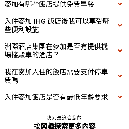
麥加有哪些飯店提供免費早餐
入住麥加 IHG 飯店後我可以享受哪
些便利設施
洲際酒店集團在麥加是否有提供機
場接駁車的酒店？
我在麥加入住的飯店需要支付停車
費嗎
入住麥加飯店是否有最低年齡要求
找到最適合您的
按興趣探索更多內容