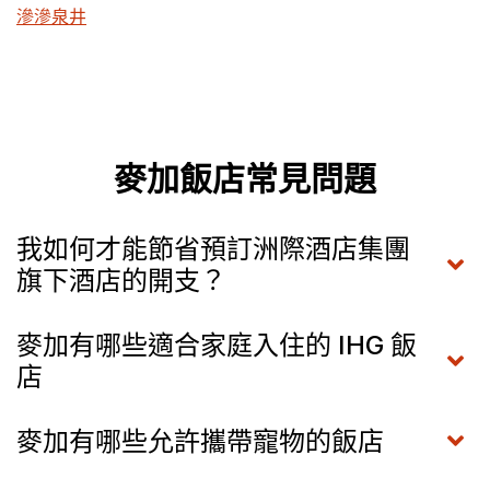
滲滲泉井
麥加飯店常見問題
我如何才能節省預訂洲際酒店集團
旗下酒店的開支？
麥加有哪些適合家庭入住的 IHG 飯
店
麥加有哪些允許攜帶寵物的飯店