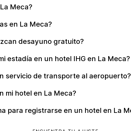
n La Meca?
tas en La Meca?
ezcan desayuno gratuito?
mi estadía en un hotel IHG en La Meca?
 servicio de transporte al aeropuerto?
n mi hotel en La Meca?
ma para registrarse en un hotel en La 