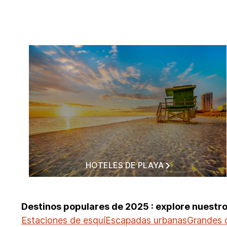
HOTELES DE PLAYA
Destinos populares de 2025 : explore nuestr
Estaciones de esquí
Escapadas urbanas
Grandes 