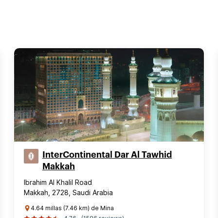
InterContinental Dar Al Tawhid
Makkah
Ibrahim Al Khalil Road
Makkah, 2728, Saudi Arabia
4.64 millas (7.46 km) de Mina