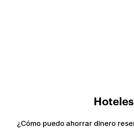
Hoteles
¿Cómo puedo ahorrar dinero rese