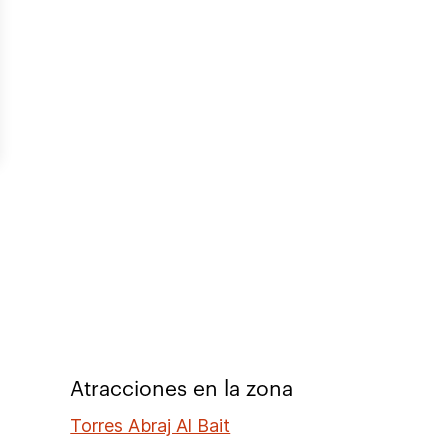
Atracciones en la zona
Torres Abraj Al Bait