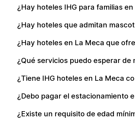
¿Hay hoteles IHG para familias e
¿Hay hoteles que admitan masco
¿Hay hoteles en La Meca que ofr
¿Qué servicios puedo esperar de 
¿Tiene IHG hoteles en La Meca con
¿Debo pagar el estacionamiento e
¿Existe un requisito de edad míni