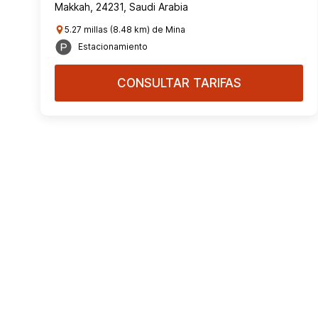
Makkah, 24231, Saudi Arabia
5.27 millas (8.48 km) de Mina
Estacionamiento
CONSULTAR TARIFAS