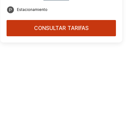
Estacionamiento
CONSULTAR TARIFAS