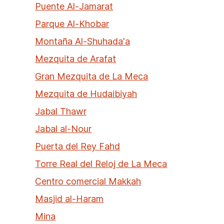
Puente Al-Jamarat
Parque Al-Khobar
Montaña Al-Shuhada'a
Mezquita de Arafat
Gran Mezquita de La Meca
Mezquita de Hudaibiyah
Jabal Thawr
Jabal al-Nour
Puerta del Rey Fahd
Torre Real del Reloj de La Meca
Centro comercial Makkah
Masjid al-Haram
Mina