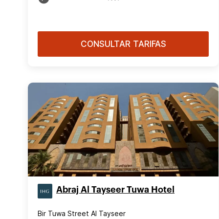
CONSULTAR TARIFAS
Abraj Al Tayseer Tuwa Hotel
Bir Tuwa Street Al Tayseer