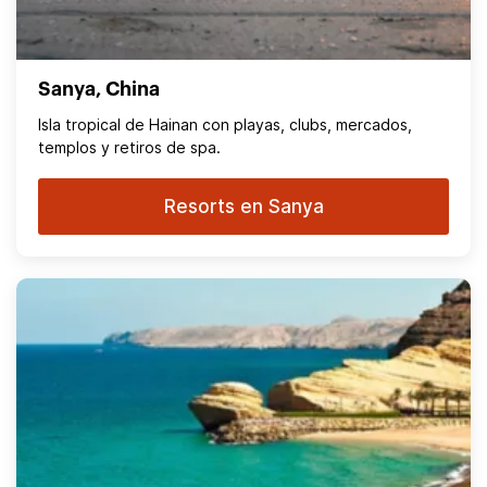
Sanya, China
Isla tropical de Hainan con playas, clubs, mercados,
templos y retiros de spa.
Resorts en Sanya