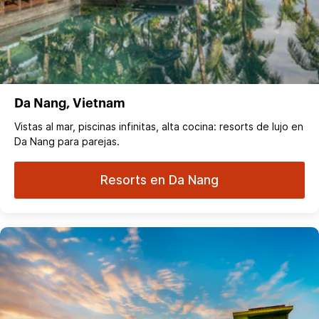
Da Nang, Vietnam
Vistas al mar, piscinas infinitas, alta cocina: resorts de lujo en
Da Nang para parejas.
Resorts en Da Nang