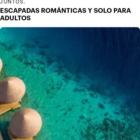
JUNTOS.
ESCAPADAS ROMÁNTICAS Y SOLO PARA
ADULTOS