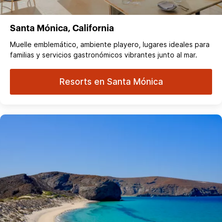
Santa Mónica, California
Muelle emblemático, ambiente playero, lugares ideales para
familias y servicios gastronómicos vibrantes junto al mar.
Resorts en Santa Mónica