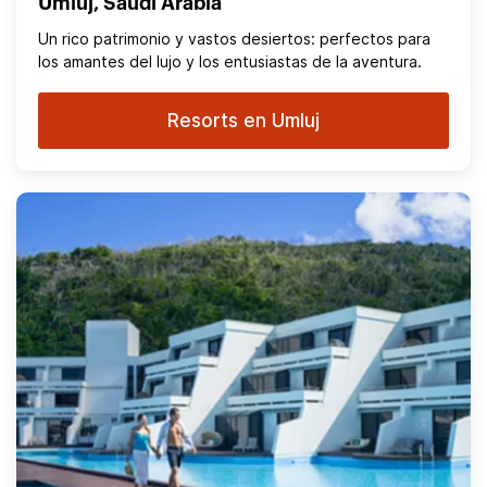
Umluj, Saudi Arabia
Un rico patrimonio y vastos desiertos: perfectos para
los amantes del lujo y los entusiastas de la aventura.
Resorts en Umluj