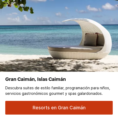
Gran Caimán, Islas Caimán
Descubra suites de estilo familiar, programación para niños,
servicios gastronómicos gourmet y spas galardonados.
Resorts en Gran Caimán