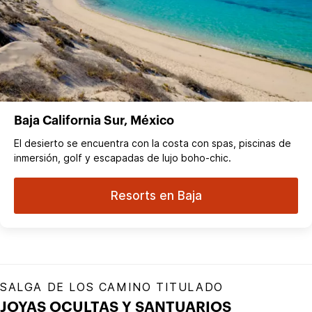
Baja California Sur, México
El desierto se encuentra con la costa con spas, piscinas de
inmersión, golf y escapadas de lujo boho-chic.
Resorts en Baja
SALGA DE LOS CAMINO TITULADO
JOYAS OCULTAS Y SANTUARIOS