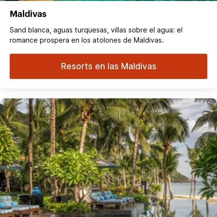
Maldivas
Sand blanca, aguas turquesas, villas sobre el agua: el
romance prospera en los atolones de Maldivas.
Resorts en las Maldivas