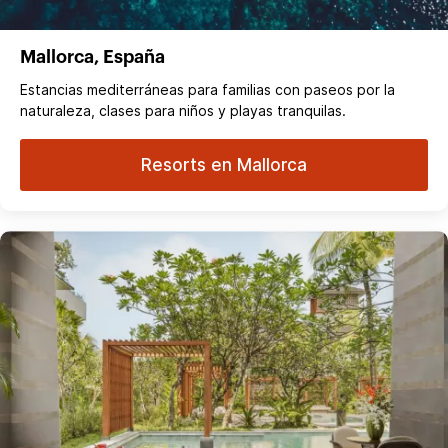
Mallorca, España
Estancias mediterráneas para familias con paseos por la
naturaleza, clases para niños y playas tranquilas.
Resorts en Mallorca