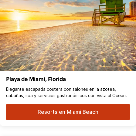
Playa de Miami, Florida
Elegante escapada costera con salones en la azotea,
cabañas, spa y servicios gastronómicos con vista al Ocean.
Resorts en Miami Beach