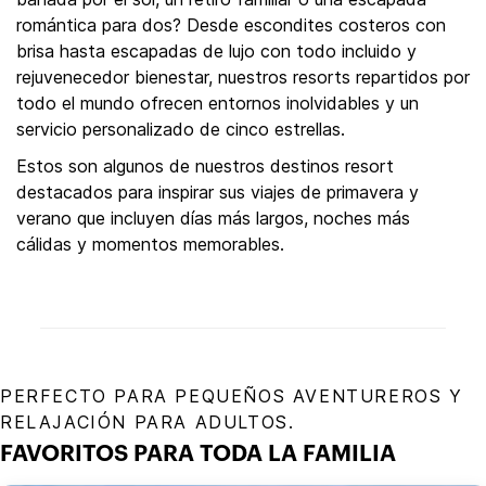
romántica para dos? Desde escondites costeros con
brisa hasta escapadas de lujo con todo incluido y
rejuvenecedor bienestar, nuestros resorts repartidos por
todo el mundo ofrecen entornos inolvidables y un
servicio personalizado de cinco estrellas.
Estos son algunos de nuestros destinos resort
destacados para inspirar sus viajes de primavera y
verano que incluyen días más largos, noches más
cálidas y momentos memorables.
PERFECTO PARA PEQUEÑOS AVENTUREROS Y
RELAJACIÓN PARA ADULTOS.
FAVORITOS PARA TODA LA FAMILIA