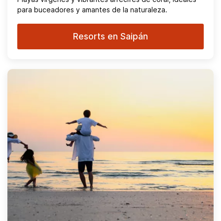
para buceadores y amantes de la naturaleza.
Resorts en Saipán