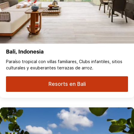
Bali, Indonesia
Paraíso tropical con villas familiares, Clubs infantiles, sitios
culturales y exuberantes terrazas de arroz.
Resorts en Bali