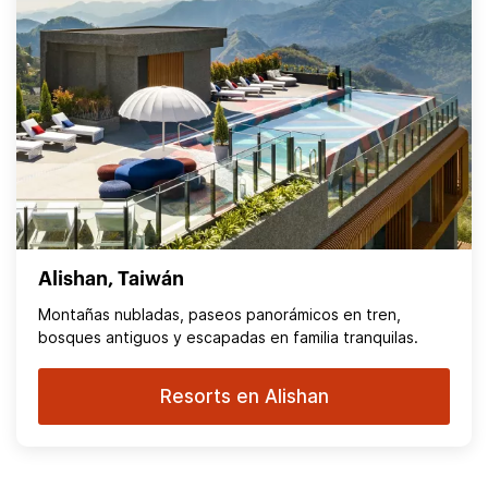
Alishan, Taiwán
Montañas nubladas, paseos panorámicos en tren,
bosques antiguos y escapadas en familia tranquilas.
Resorts en Alishan