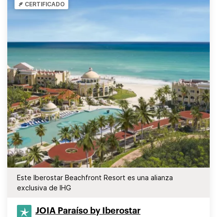
CERTIFICADO
Este Iberostar Beachfront Resort es una alianza
exclusiva de IHG
JOIA Paraíso by Iberostar