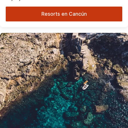
Resorts en Cancún