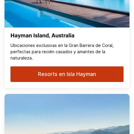
Hayman Island, Australia
Ubicaciones exclusivas en la Gran Barrera de Coral,
perfectas para recién casados y amantes de la
naturaleza.
Resorts en Isla Hayman