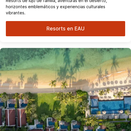
Resorts de lujo de familia, aventuras en el desierto,
horizontes emblemáticos y experiencias culturales
vibrantes.
Resorts en EAU