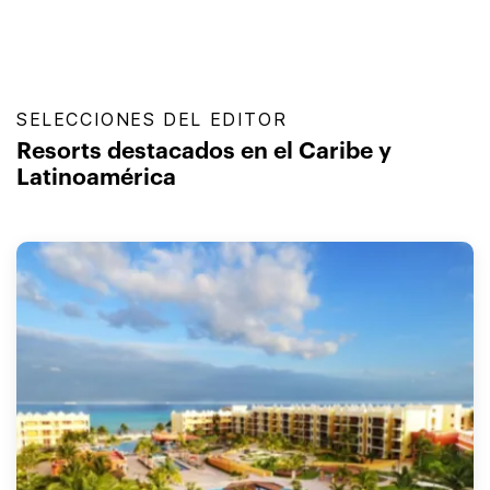
SELECCIONES DEL EDITOR
Resorts destacados en el Caribe y
Latinoamérica