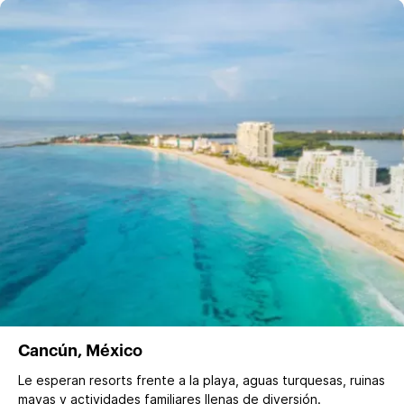
Cancún, México
Le esperan resorts frente a la playa, aguas turquesas, ruinas
mayas y actividades familiares llenas de diversión.