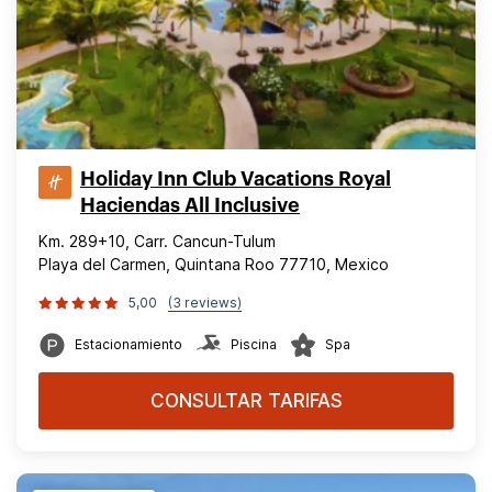
Holiday Inn Club Vacations Royal
Haciendas All Inclusive
Km. 289+10, Carr. Cancun-Tulum
Playa del Carmen, Quintana Roo 77710, Mexico
5,00
(3 reviews)
Estacionamiento
Piscina
Spa
CONSULTAR TARIFAS