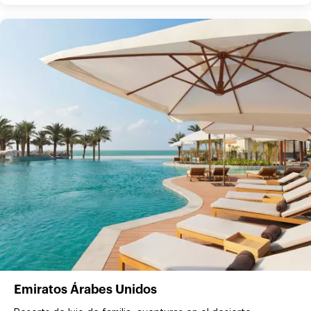
Emiratos Árabes Unidos