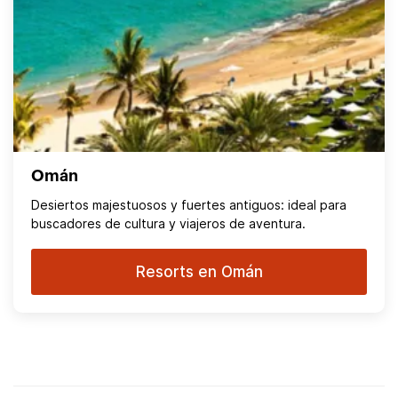
Omán
Desiertos majestuosos y fuertes antiguos: ideal para
buscadores de cultura y viajeros de aventura.
Resorts en Omán