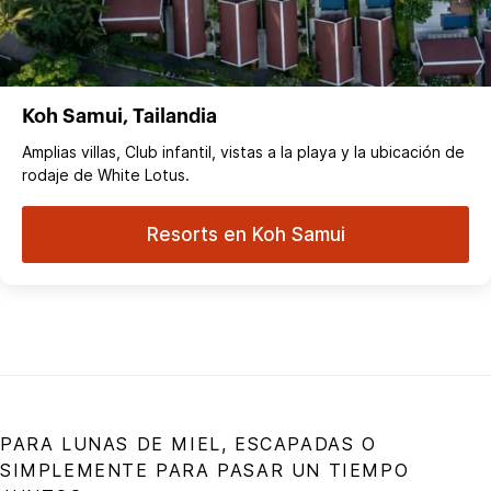
Koh Samui, Tailandia
Amplias villas, Club infantil, vistas a la playa y la ubicación de
rodaje de White Lotus.
Resorts en Koh Samui
PARA LUNAS DE MIEL, ESCAPADAS O
SIMPLEMENTE PARA PASAR UN TIEMPO