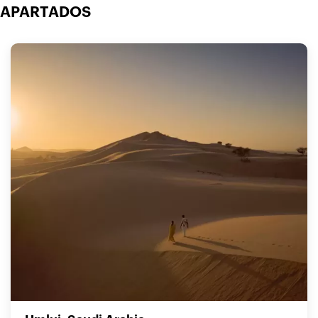
APARTADOS