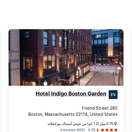
Hotel Indigo Boston Garden
280 Friend Street
Boston, Massachusetts 02114, United States
0.75 ميل (1.2 كم) من حوض أسماك نيو إنجلاند
(909 reviews)
4.35