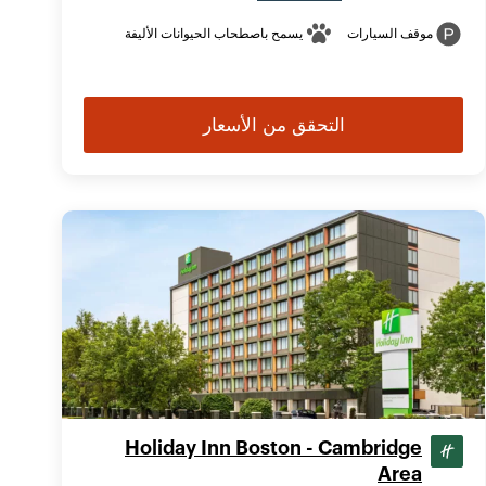
موقف السيارات
يسمح باصطحاب الحيوانات الأليفة
التحقق من الأسعار
Holiday Inn Boston - Cambridge
Area