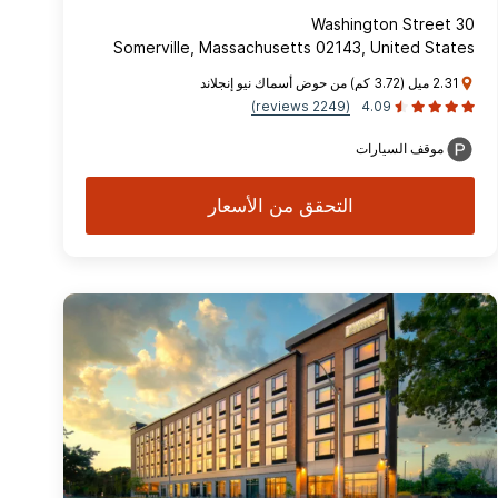
30 Washington Street
Somerville, Massachusetts 02143, United States
2.31 ميل (3.72 كم) من حوض أسماك نيو إنجلاند
(2249 reviews)
4.09
موقف السيارات
التحقق من الأسعار