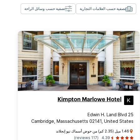
تصفية حسب العلامات التجارية
تصفية حسب وسائل الراحة
Kimpton Marlowe Hotel
25 Edwin H. Land Blvd
Cambridge, Massachusetts 02141, United States
1.46 ميل (2.35 كم) من حوض أسماك نيو إنجلاند
(117 reviews)
4.39