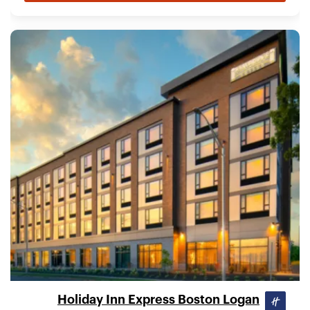
Holiday Inn Express Boston Logan