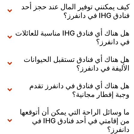
كيف يمكنني توفير المال عند حجز أحد
فنادق IHG في دانفرز؟
هل هناك أي فنادق IHG مناسبة للعائلات
في دانفرز؟
هل هناك أي فنادق تستقبل الحيوانات
الأليفة في دانفرز؟
هل هناك أي فنادق في دانفرز تقدم
وجبة إفطار مجانية؟
ما وسائل الراحة التي يمكن أن أتوقعها
من إقامتي في أحد فنادق IHG في
دانفرز؟