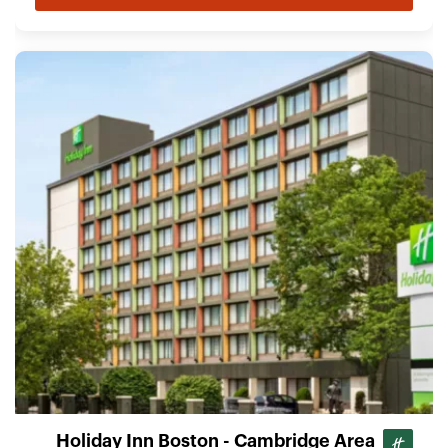
Holiday Inn Boston - Cambridge Area