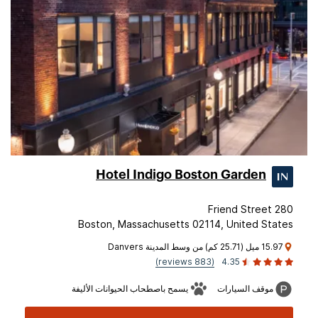
Hotel Indigo Boston Garden
280 Friend Street
Boston, Massachusetts 02114, United States
15.97 ميل (25.71 كم) من وسط المدينة Danvers
(883 reviews)
4.35
موقف السيارات
يسمح باصطحاب الحيوانات الأليفة