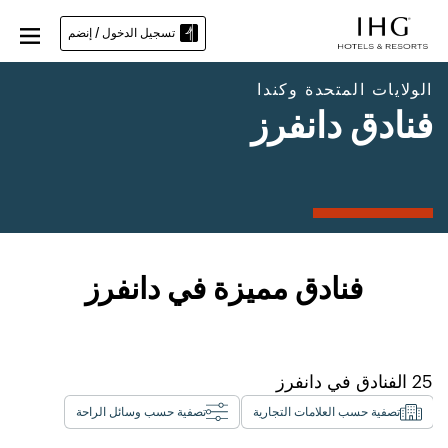
تسجيل الدخول / إنضم
الولايات المتحدة وكندا
فنادق دانفرز
فنادق مميزة في دانفرز
25
الفنادق في
دانفرز
تصفية حسب العلامات التجارية
تصفية حسب وسائل الراحة