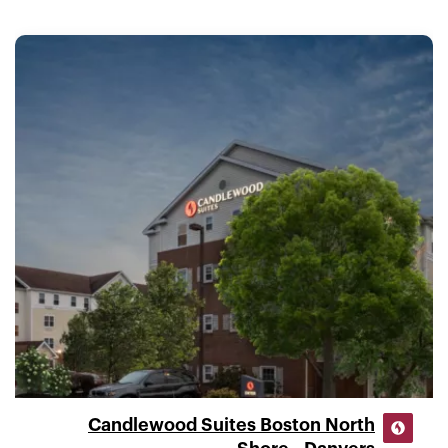
Candlewood Suites Boston North