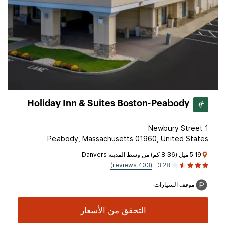
Holiday Inn & Suites Boston-Peabody
1 Newbury Street
Peabody, Massachusetts 01960, United States
5.19 ميل (8.36 كم) من وسط المدينة Danvers
(403 reviews)
3.28
موقف السيارات
التحقق من الأسعار