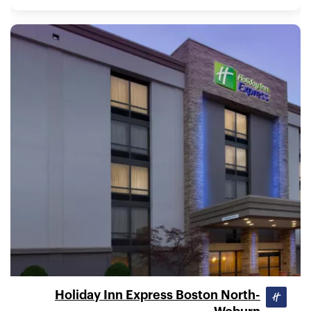
Holiday Inn Express Boston North-