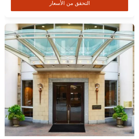
التحقق من الأسعار