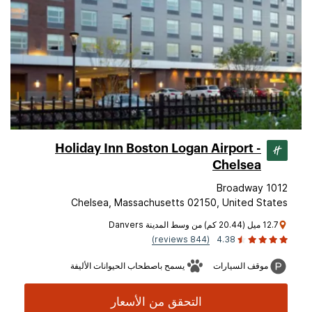
Holiday Inn Boston Logan Airport -
Chelsea
1012 Broadway
Chelsea, Massachusetts 02150, United States
12.7 ميل (20.44 كم) من وسط المدينة Danvers
(844 reviews)
4.38
موقف السيارات
يسمح باصطحاب الحيوانات الأليفة
التحقق من الأسعار