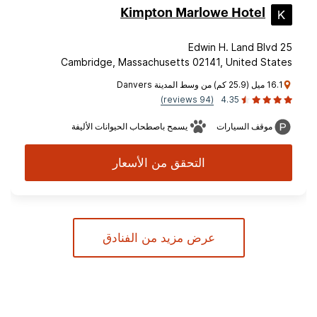
Kimpton Marlowe Hotel
25 Edwin H. Land Blvd
Cambridge, Massachusetts 02141, United States
16.1 ميل (25.9 كم) من وسط المدينة Danvers
(94 reviews)
4.35
موقف السيارات
يسمح باصطحاب الحيوانات الأليفة
التحقق من الأسعار
عرض مزيد من الفنادق