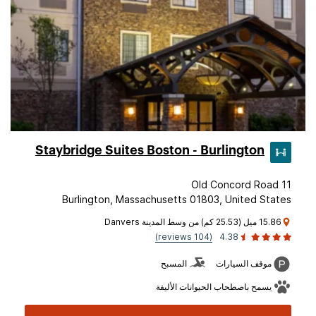
Staybridge Suites Boston - Burlington
11 Old Concord Road
Burlington, Massachusetts 01803, United States
15.86 ميل (25.53 كم) من وسط المدينة Danvers
(104 reviews)
4.38
موقف السيارات
المسبح
يسمح باصطحاب الحيوانات الأليفة