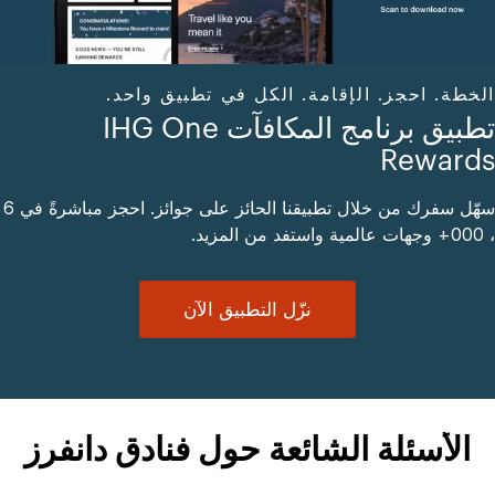
الخطة. احجز. الإقامة. الكل في تطبيق واحد.
تطبيق برنامج المكافآت IHG One
Rewards
سهّل سفرك من خلال تطبيقنا الحائز على جوائز. احجز مباشرةً في 6
، 000+ وجهات عالمية واستفد من المزيد.
نزّل التطبيق الآن
الأسئلة الشائعة حول فنادق دانفرز