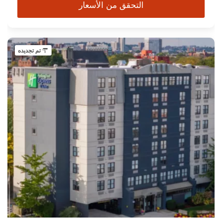
التحقق من الأسعار
تم تجديده