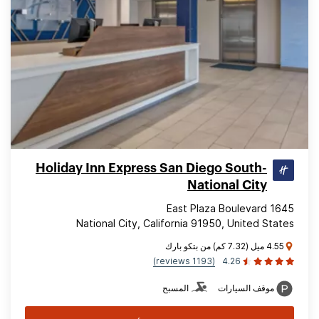
Holiday Inn Express San Diego South-
National City
1645 East Plaza Boulevard
National City, California 91950, United States
4.55 ميل (7.32 كم) من بتكو بارك
(1193 reviews)
4.26
موقف السيارات
المسبح