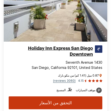
Holiday Inn Express San Diego
Downtown
1430 Seventh Avenue
San Diego, California 92101, United States
0.87 ميل (1.41 كم) من بتكو بارك
(3060 reviews)
4.15
موقف السيارات
المسبح
التحقق من الأسعار