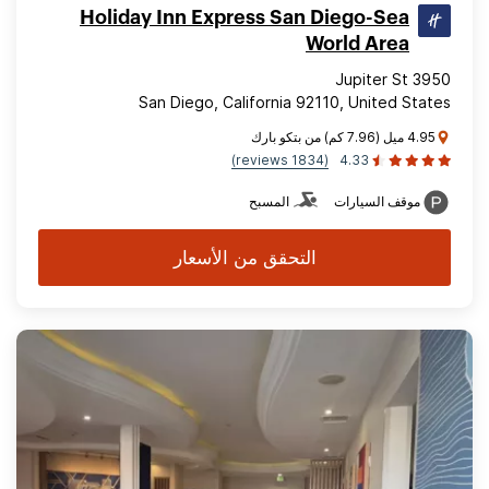
Holiday Inn Express San Diego-Sea
World Area
3950 Jupiter St
San Diego, California 92110, United States
4.95 ميل (7.96 كم) من بتكو بارك
(1834 reviews)
4.33
موقف السيارات
المسبح
التحقق من الأسعار