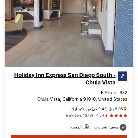
Holiday Inn Express San Diego South -
Chula Vista
632 E Street
Chula Vista, California 91910, United States
5.85 ميل (9.42 كم) من بتكو بارك
(1678 reviews)
4.54
موقف السيارات
المسبح