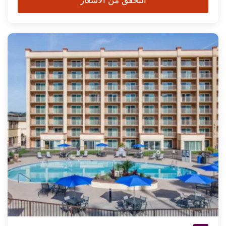
التحقق من الأسعار