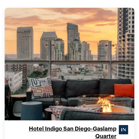
Hotel Indigo San Diego-Gaslamp
Quarter