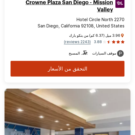
Crowne Plaza San Diego - Mission
Valley
2270 Hotel Circle North
San Diego, California 92108, United States
3.96 ميل (6.37 كم) من بتكو بارك
(2243 reviews)
3.88
موقف السيارات
المسبح
التحقق من الأسعار