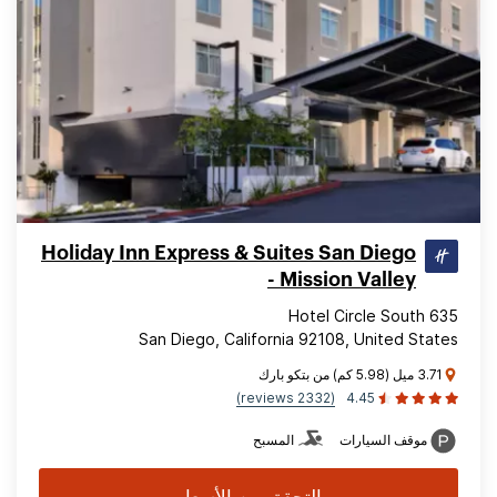
Holiday Inn Express & Suites San Diego
- Mission Valley
635 Hotel Circle South
San Diego, California 92108, United States
3.71 ميل (5.98 كم) من بتكو بارك
(2332 reviews)
4.45
موقف السيارات
المسبح