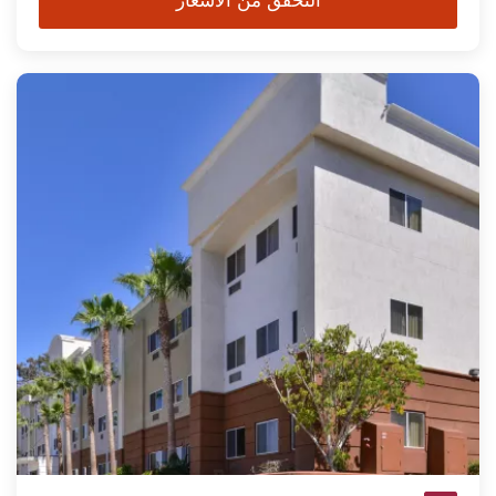
التحقق من الأسعار