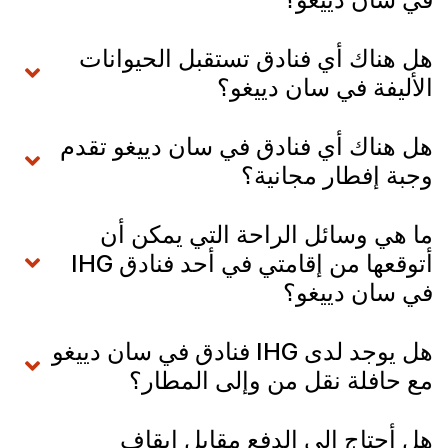
هل هناك أي فنادق تستقبل الحيوانات
الأليفة في سان دييغو؟
هل هناك أي فنادق في سان دييغو تقدم
وجبة إفطار مجانية؟
ما هي وسائل الراحة التي يمكن أن
أتوقعها من إقامتي في أحد فنادق IHG
في سان دييغو؟
هل يوجد لدى IHG فنادق في سان دييغو
مع حافلة نقل من وإلى المطار؟
هل أحتاج إلى الدفع مقابل إيقاف