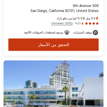
509 9th Avenue
San Diego, California 92101, United States
0.2 ميل (0.33 كم) من بتكو بارك
(3292 reviews)
4.51
موقف السيارات
يسمح باصطحاب الحيوانات الأليفة
التحقق من الأسعار