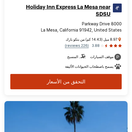
Holiday Inn Express La Mesa near
SDSU
8000 Parkway Drive
La Mesa, California 91942, United States
8.97 ميل (14.43 كم) من بتكو بارك
(226 reviews)
3.88
موقف السيارات
المسبح
يسمح باصطحاب الحيوانات الأليفة
التحقق من الأسعار