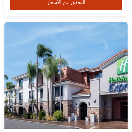
التحقق من الأسعار