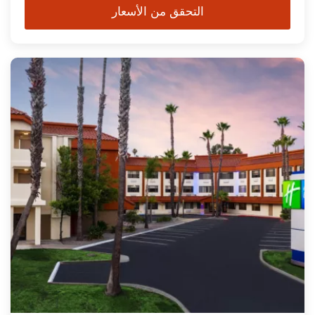
التحقق من الأسعار