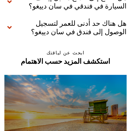
السيارة في فندقي في سان دييغو؟
هل هناك حد أدنى للعمر لتسجيل
الوصول إلى فندق في سان دييغو؟
ابحث عن لياقتك
استكشف المزيد حسب الاهتمام