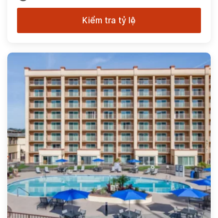
Kiểm tra tỷ lệ