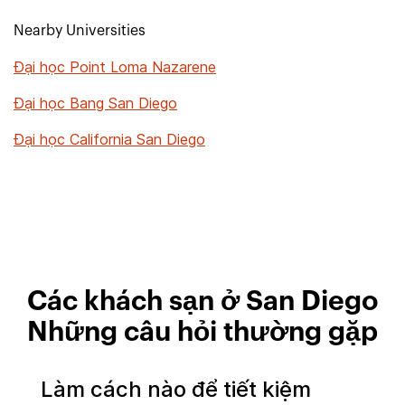
Nearby Universities
Đại học Point Loma Nazarene
Đại học Bang San Diego
Đại học California San Diego
Các khách sạn ở San Diego
Những câu hỏi thường gặp
Làm cách nào để tiết kiệm