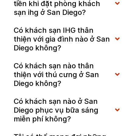
tiền khi đặt phòng khách
sạn ihg ở San Diego?
Có khách sạn IHG thân
thiện với gia đình nào ở San
Diego không?
Có khách sạn nào thân
thiện với thú cưng ở San
Diego không?
Có khách sạn nào ở San
Diego phục vụ bữa sáng
miễn phí không?