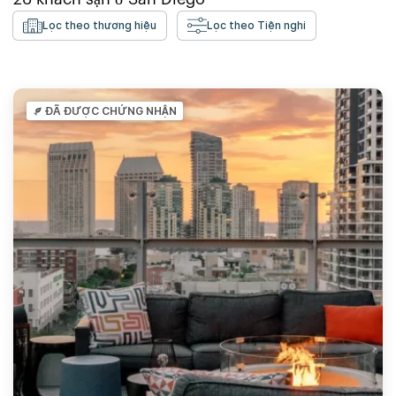
Lọc theo thương hiệu
Lọc theo Tiện nghi
ĐÃ ĐƯỢC CHỨNG NHẬN