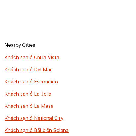
Nearby Cities
Khách sạn ở Chula Vista
Khách sạn ở Del Mar
Khách sạn ở Escondido
Khách sạn ở La Jolla
Khách sạn ở La Mesa
Khách sạn ở National City
Khách sạn ở Bãi biển Solana