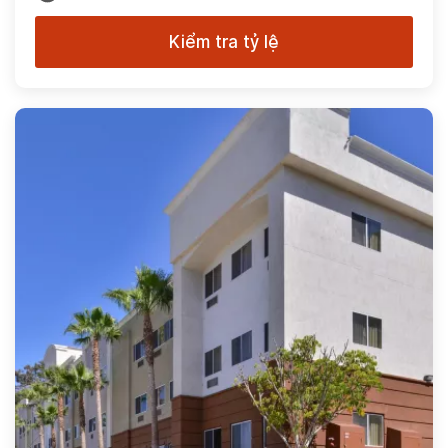
Kiểm tra tỷ lệ