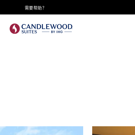
需要帮助？