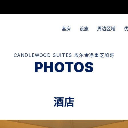
套房
设施
周边区域
CANDLEWOOD SUITES
埃尔金净重芝加哥
PHOTOS
酒店