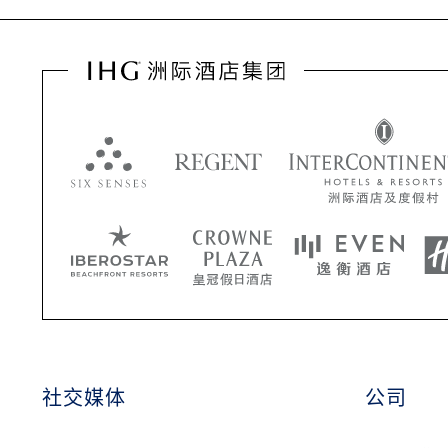
社交媒体
公司