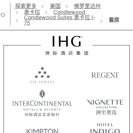
探索更多
美国
佛罗里达州
奥卡拉
Candlewood
Candlewood Suites 奥卡拉 I-
套房
75