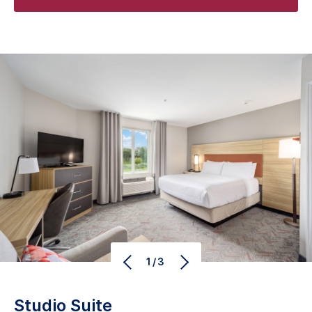
1/3
Studio Suite