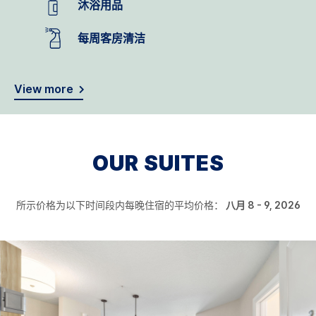
沐浴用品
每周客房清洁
View more
OUR SUITES
所示价格为以下时间段内每晚住宿的平均价格：
八月 8 - 9, 2026