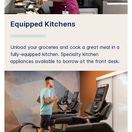
Equipped Kitchens
Unload your groceries and cook a great meal in a
fully-equipped kitchen. Specialty kitchen
appliances available to borrow at the front desk.