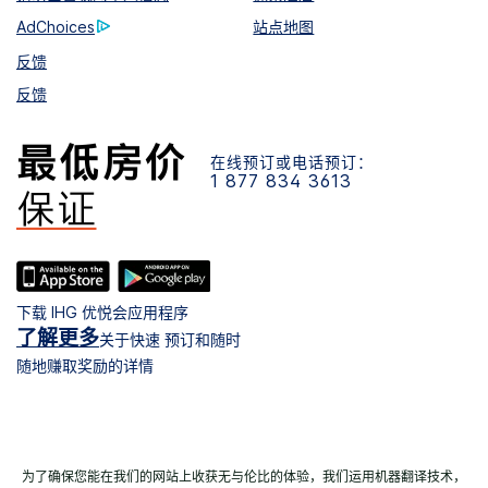
AdChoices
站点地图
反馈
反馈
在线预订或电话预订：
1 877 834 3613
下载 IHG 优悦会应用程序
了解更多
关于快速 预订和随时
随地赚取奖励的详情
为了确保您能在我们的网站上收获无与伦比的体验，我们运用机器翻译技术，