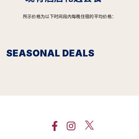
所示价格为以下时间段内每晚住宿的平均价格：
SEASONAL DEALS