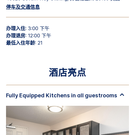
停车及交通信息
办理入住
: 3:00 下午
办理退房
: 12:00 下午
最低入住年龄
: 21
酒店亮点