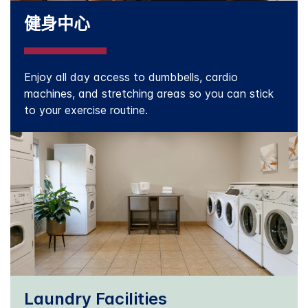
健身中心
Enjoy all day access to dumbbells, cardio
machines, and stretching areas so you can stick
to your exercise routine.
Laundry Facilities