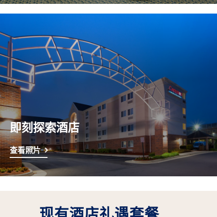
即刻探索酒店
查看照片
现有酒店礼遇套餐