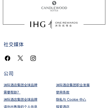
社交媒体
公司
洲际酒店集团全球品牌
洲际酒店集团职业发展
需要帮助？
使用条款
洲际酒店集团全球品牌
隐私与 Cookie 中心
请勿出售我的个人信息
探索酒店