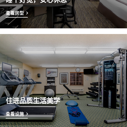
查看房型
住进品质生活美学
查看设施