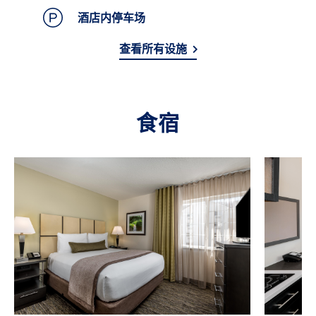
酒店内停车场
查看所有设施
食宿