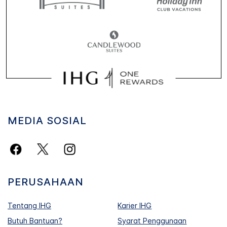
MEDIA SOSIAL
PERUSAHAAN
Tentang IHG
Karier IHG
Butuh Bantuan?
Syarat Penggunaan