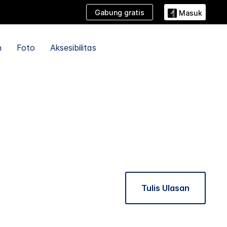
Gabung gratis
Masuk
n
Foto
Aksesibilitas
Tulis Ulasan