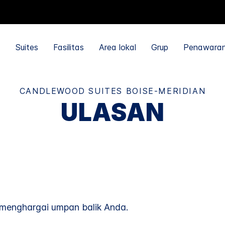
Suites
Fasilitas
Area lokal
Grup
Penawara
CANDLEWOOD SUITES
BOISE-MERIDIAN
ULASAN
menghargai umpan balik Anda.