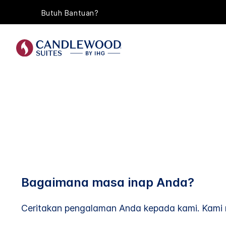
Butuh Bantuan?
Bagaimana masa inap Anda?
Ceritakan pengalaman Anda kepada kami. Kami 