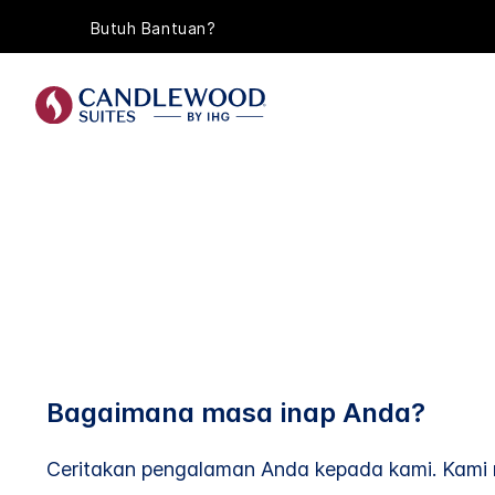
Butuh Bantuan?
Bagaimana masa inap Anda?
Ceritakan pengalaman Anda kepada kami. Kami 