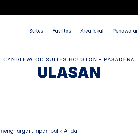
Suites
Fasilitas
Area lokal
Penawara
CANDLEWOOD SUITES
HOUSTON - PASADENA
ULASAN
menghargai umpan balik Anda.