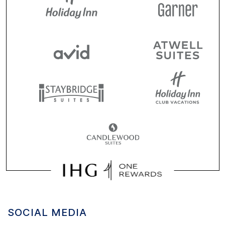
SOCIAL MEDIA