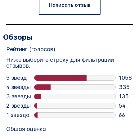
Написать отзыв