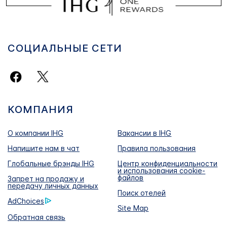
СОЦИАЛЬНЫЕ СЕТИ
КОМПАНИЯ
О компании IHG
Вакансии в IHG
Напишите нам в чат
Правила пользования
Глобальные брэнды IHG
Центр конфиденциальности
и использования cookie-
файлов
Запрет на продажу и
передачу личных данных
Поиск отелей
AdChoices
Site Map
Обратная связь