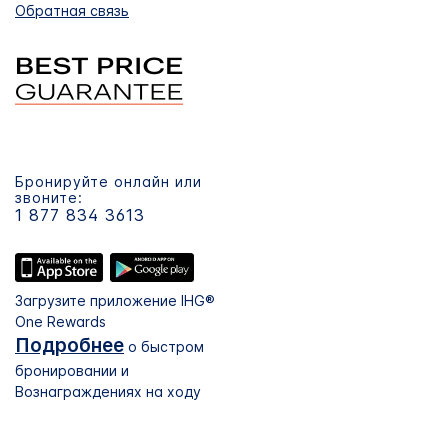
Обратная связь
Бронируйте онлайн или
звоните:
1 877 834 3613
Загрузите приложение IHG®
One Rewards
Подробнее
о быстром
бронировании и
Вознаграждениях на ходу