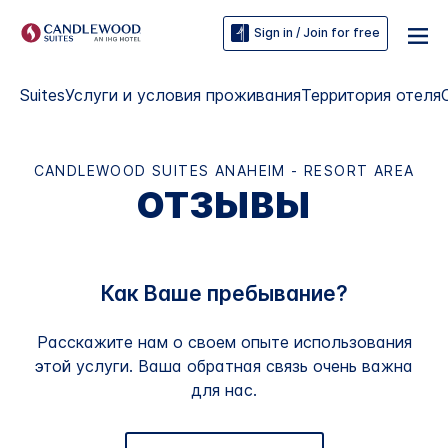
Sign in / Join for free
Suites
Услуги и условия проживания
Территория отеля
CANDLEWOOD SUITES
ANAHEIM - RESORT AREA
ОТЗЫВЫ
Как Ваше пребывание?
Расскажите нам о своем опыте использования
этой услуги. Ваша обратная связь очень важна
для нас.