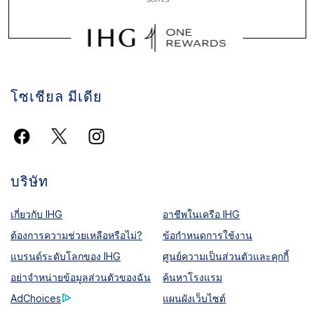
โซเชียล มีเดีย
บริษัท
เกี่ยวกับ IHG
อาชีพในเครือ IHG
ต้องการความช่วยเหลือหรือไม่?
ข้อกำหนดการใช้งาน
แบรนด์ระดับโลกของ IHG
ศูนย์ความเป็นส่วนตัวและคุกกี้
อย่าจำหน่ายข้อมูลส่วนตัวของฉัน
ค้นหาโรงแรม
AdChoices
แผนผังเว็บไซต์