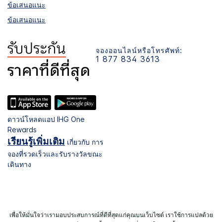
ข้อเสนอแนะ
ข้อเสนอแนะ
จองออนไลน์หรือโทรศัพท์:
1 877 834 3613
ดาวน์โหลดแอป IHG One
Rewards
เรียนรู้เพิ่มเติม
เกี่ยวกับ การ
จองที่รวดเร็วและรับรางวัลขณะ
เดินทาง
เพื่อให้มั่นใจว่าเรามอบประสบการณ์ที่ดีที่สุดแก่คุณบนเว็บไซต์ เราใช้การแปลด้วย