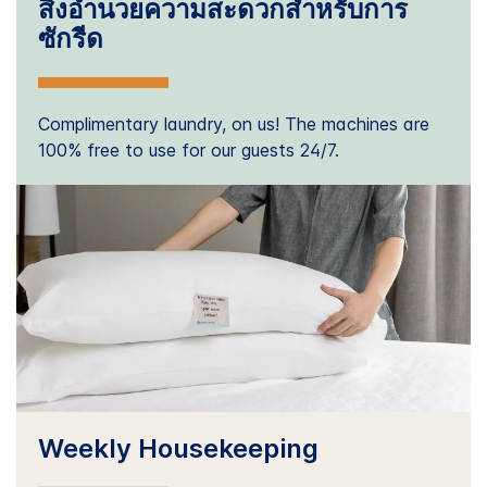
สิ่งอำนวยความสะดวกสำหรับการ
ซักรีด
Complimentary laundry, on us! The machines are
100% free to use for our guests 24/7.
Weekly Housekeeping