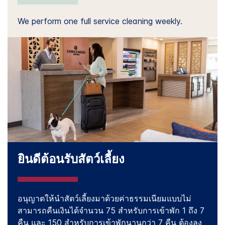
We perform one full service cleaning weekly.
ยินดีต้อนรับสัตว์เลี้ยง
อนุญาตให้นำสัตว์เลี้ยงมาด้วยค่าธรรมเนียมแบบไม่
สามารถคืนเงินได้จำนวน 75 สำหรับการเข้าพัก 1 ถึง 7
คืน และ 150 สำหรับการเข้าพักนานกว่า 7 คืน ต้องลง