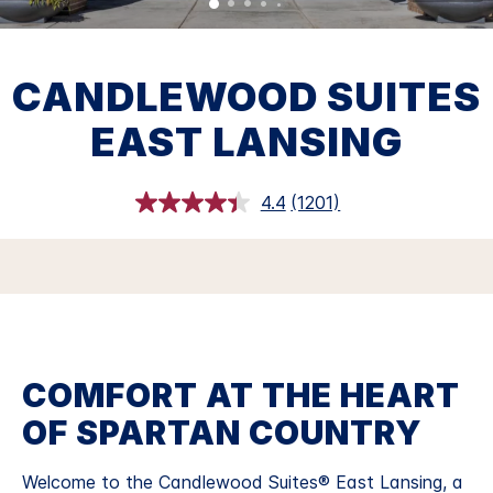
CANDLEWOOD SUITES
EAST LANSING
4.4
(1201)
อ่าน
บท
วิจารณ์.
ลิงก์
หน้า
เดียวกัน
COMFORT AT THE HEART
OF SPARTAN COUNTRY
Welcome to the Candlewood Suites® East Lansing, a