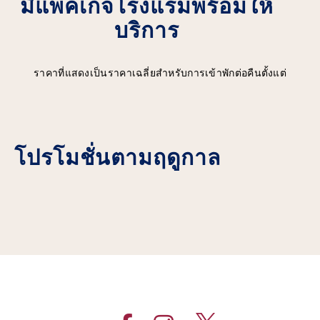
มีแพคเกจโรงแรมพร้อมให้
บริการ
ราคาที่แสดงเป็นราคาเฉลี่ยสำหรับการเข้าพักต่อคืนตั้งแต่
โปรโมชั่นตามฤดูกาล