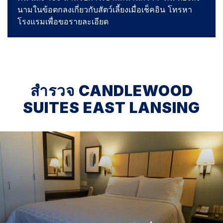
นามในข้อตกลงเกี่ยวกับสัตว์เลี้ยงเมื่อเช็คอิน โทรหา
โรงแรมเพื่อขอรายละเอียด
สำรวจ
CANDLEWOOD
SUITES
EAST LANSING