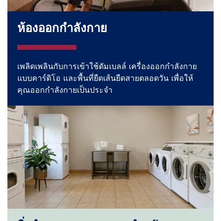
ห้องออกกำลังกาย
เพลิดเพลินกับการเข้าใช้ดัมเบลล์ เครื่องออกกำลังกาย
แบบคาร์ดิโอ และพื้นที่ยืดเส้นยืดสายตลอดวัน เพื่อให้
คุณออกกำลังกายเป็นประจำ