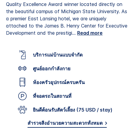
Quality Excellence Award winner located directly on
the beautiful campus of Michigan State University. As
a premier East Lansing hotel, we are uniquely
attached to the James B. Henry Center for Executive
Development and the prestigi
...
Read more
บริการแม่บ้านแบบจำกัด
ศูนย์ออกกำลังกาย
ห้องครัวอุปกรณ์ครบครัน
ที่จอดรถในสถานที่
ยินดีต้อนรับสัตว์เลี้ยง (75 USD / stay)
สำรวจสิ่งอำนวยความสะดวกทั้งหมด