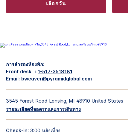
เลือกวัน
การสำรองห้องพัก:
Front desk:
+
1-517-3518181
Email:
bweaver@pyramidglobal.com
3545 Forest Road
Lansing
,
MI
48910
United States
รายละเอียดที่จอดรถและการเดินทาง
Check-in
: 3:00 หลังเที่ยง