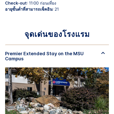
Check-out
: 11:00 ก่อนเที่ยง
อายุขั้นต่ำที่สามารถเช็คอิน
: 21
จุดเด่นของโรงแรม