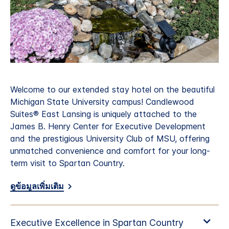
Welcome to our extended stay hotel on the beautiful
Michigan State University campus! Candlewood
Suites® East Lansing is uniquely attached to the
James B. Henry Center for Executive Development
and the prestigious University Club of MSU, offering
unmatched convenience and comfort for your long-
term visit to Spartan Country.
ดูข้อมูลเพิ่มเติม