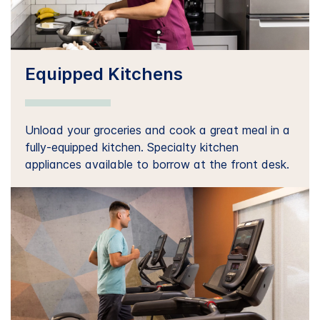
Equipped Kitchens
Unload your groceries and cook a great meal in a
fully-equipped kitchen. Specialty kitchen
appliances available to borrow at the front desk.