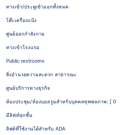
ทางเข้า/ประตูเข้าออกทั้งหมด
โต๊ะเครื่องแป้ง
ศูนย์ออกกำลังกาย
ทางเข้าโรงแรม
Public restrooms
สิ่งอำนวยความสะดวก สาธารณะ
ศูนย์บริการทางธุรกิจ
ห้องประชุม/ห้องบอลรูมสำหรับบุคคลทุพพลภาพ: [ 0
มีลิฟท์ทุกชั้น
ลิฟต์ที่ใช้งานได้สำหรับ ADA