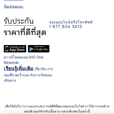
ข้อเสนอแนะ
จองออนไลน์หรือโทรศัพท์:
1 877 834 3613
ดาวน์โหลดแอป IHG One
Rewards
เรียนรู้เพิ่มเติม
เกี่ยวกับ การ
จองที่รวดเร็วและรับรางวัลขณะ
เดินทาง
เพื่อให้มั่นใจว่าเรามอบประสบการณ์ที่ดีที่สุดแก่คุณบนเว็บไซต์ เราใช้การแปลด้วย
คอมพิวเตอร์สำหรับเนื้อหาบางส่วนที่แสดงในหน้านี้