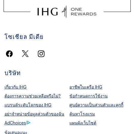
โซเชียล มีเดีย
บริษัท
เกี่ยวกับ IHG
อาชีพในเครือ IHG
ต้องการความช่วยเหลือหรือไม่?
ข้อกำหนดการใช้งาน
แบรนด์ระดับโลกของ IHG
ศูนย์ความเป็นส่วนตัวและคุกกี้
อย่าจำหน่ายข้อมูลส่วนตัวของฉัน
ค้นหาโรงแรม
AdChoices
แผนผังเว็บไซต์
ข้อเสนอแนะ