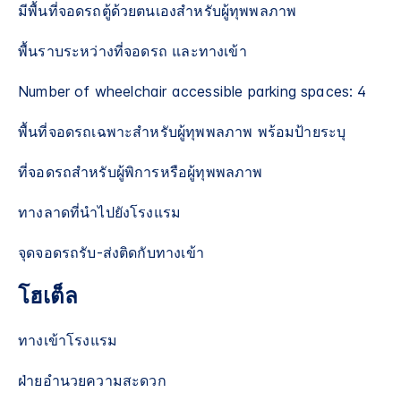
มีพื้นที่จอดรถตู้ด้วยตนเองสำหรับผู้ทุพพลภาพ
พื้นราบระหว่างที่จอดรถ และทางเข้า
Number of wheelchair accessible parking spaces: 4
พื้นที่จอดรถเฉพาะสำหรับผู้ทุพพลภาพ พร้อมป้ายระบุ
ที่จอดรถสำหรับผู้พิการหรือผู้ทุพพลภาพ
ทางลาดที่นำไปยังโรงแรม
จุดจอดรถรับ-ส่งติดกับทางเข้า
โฮเต็ล
ทางเข้าโรงแรม
ฝ่ายอำนวยความสะดวก