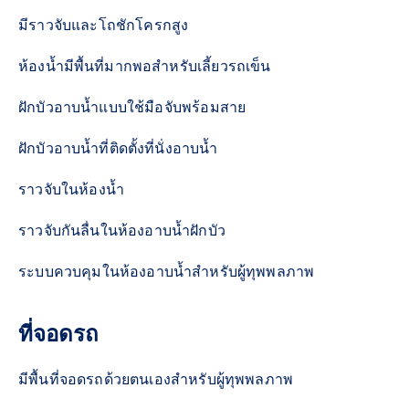
มีราวจับและโถชักโครกสูง
ห้องน้ำมีพื้นที่มากพอสำหรับเลี้ยวรถเข็น
ฝักบัวอาบน้ำแบบใช้มือจับพร้อมสาย
ฝักบัวอาบน้ำที่ติดตั้งที่นั่งอาบน้ำ
ราวจับในห้องน้ำ
ราวจับกันลื่นในห้องอาบน้ำฝักบัว
ระบบควบคุมในห้องอาบน้ำสำหรับผู้ทุพพลภาพ
ที่จอดรถ
มีพื้นที่จอดรถด้วยตนเองสำหรับผู้ทุพพลภาพ