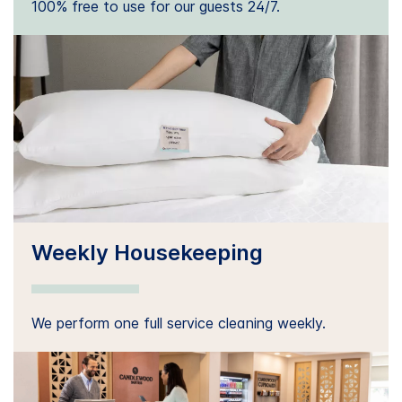
100% free to use for our guests 24/7.
Weekly Housekeeping
We perform one full service cleaning weekly.