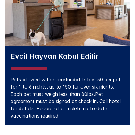
Evcil Hayvan Kabul Edilir
Pets allowed with nonrefundable fee. 50 per pet
for 1 to 6 nights, up to 150 for over six nights.
Each pet must weigh less than 80lbs.Pet
agreement must be signed at check in. Call hotel
for details. Record of complete up to date
vaccinations required