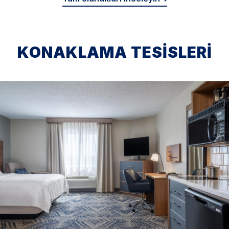
KONAKLAMA TESISLERI