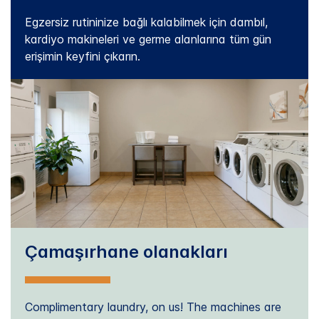
Egzersiz rutininize bağlı kalabilmek için dambıl,
kardiyo makineleri ve germe alanlarına tüm gün
erişimin keyfini çıkarın.
Çamaşırhane olanakları
Complimentary laundry, on us! The machines are