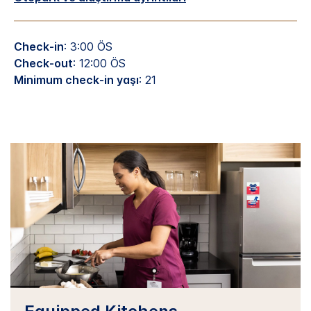
Check-in
: 3:00 ÖS
Check-out
: 12:00 ÖS
Minimum check-in yaşı
: 21