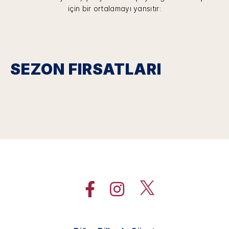
için bir ortalamayı yansıtır:
SEZON FIRSATLARI