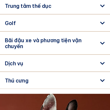
Trung tâm thể dục
Golf
Bãi đậu xe và phương tiện vận
chuyển
Dịch vụ
Thú cưng