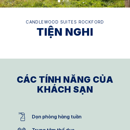
CANDLEWOOD SUITES
ROCKFORD
TIỆN NGHI
CÁC TÍNH NĂNG CỦA
KHÁCH SẠN
Dọn phòng hàng tuần