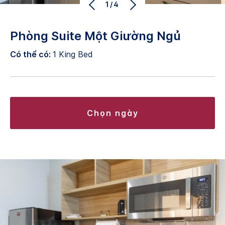
1/4
Phòng Suite Một Giường Ngủ
Có thể có:
1 King Bed
chọn ngày