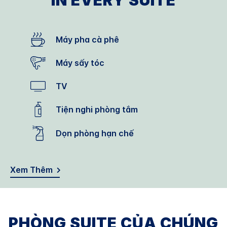
IN EVERY SUITE
Máy pha cà phê
Máy sấy tóc
TV
Tiện nghi phòng tắm
Dọn phòng hạn chế
Xem Thêm
PHÒNG SUITE CỦA CHÚNG