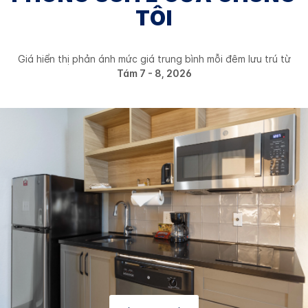
TÔI
Giá hiển thị phản ánh mức giá trung bình mỗi đêm lưu trú từ
Tám 7 - 8, 2026