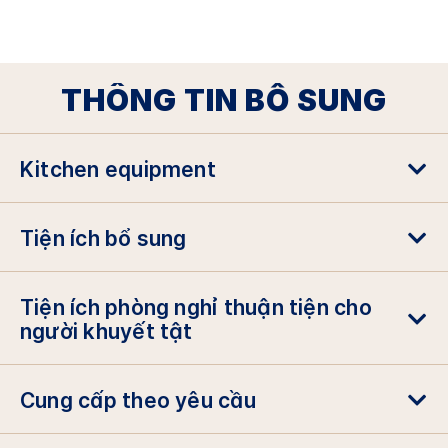
THÔNG TIN BỔ SUNG
Kitchen equipment
Tiện ích bổ sung
Tiện ích phòng nghỉ thuận tiện cho
người khuyết tật
Cung cấp theo yêu cầu