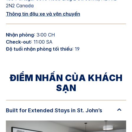
2N2
Canada
Thông tin đậu xe và vận chuyển
Nhận phòng
: 3:00 CH
Check-out
: 11:00 SA
Độ tuổi nhận phòng tối thiểu
: 19
ĐIỂM NHẤN CỦA KHÁCH
SẠN