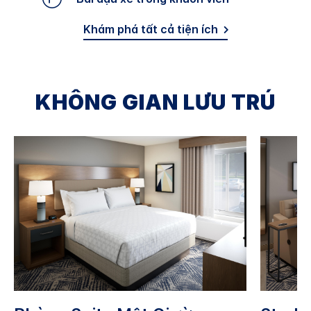
Khám phá tất cả tiện ích
KHÔNG GIAN LƯU TRÚ