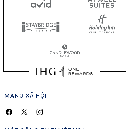
MẠNG XÃ HỘI