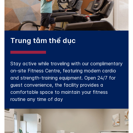
Trung tâm thể dục
Stay active while traveling with our complimentary
on-site Fitness Centre, featuring modern cardio
and strength-training equipment. Open 24/7 for
guest convenience, the facility provides a
comfortable space to maintain your fitness
routine any time of day