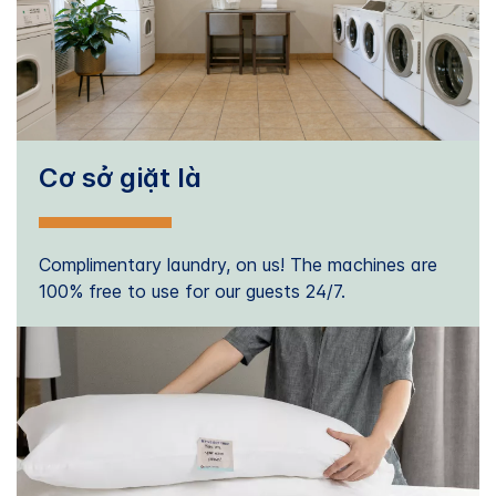
Cơ sở giặt là
Complimentary laundry, on us! The machines are
100% free to use for our guests 24/7.