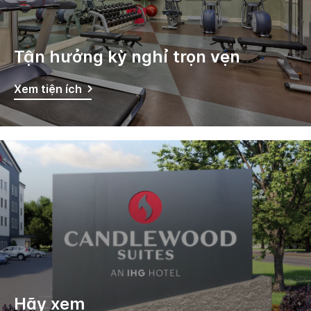
Tận hưởng kỳ nghỉ trọn vẹn
Xem tiện ích
Hãy xem