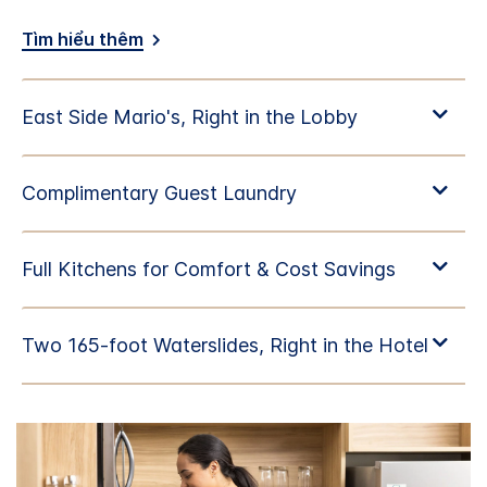
Tìm hiểu thêm