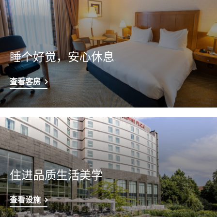
睡个好觉，安心休息
查看客房
住进品质生活美学
查看设施