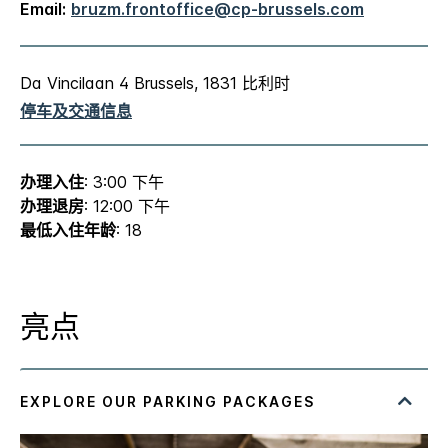
Email:
bruzm.frontoffice@cp-brussels.com
Da Vincilaan 4 Brussels, 1831 比利时
停车及交通信息
办理入住
: 3:00 下午
办理退房
: 12:00 下午
最低入住年龄
: 18
亮点