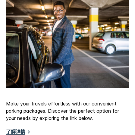
Make your travels effortless with our convenient
parking packages. Discover the perfect option for
your needs by exploring the link below.
了解详情