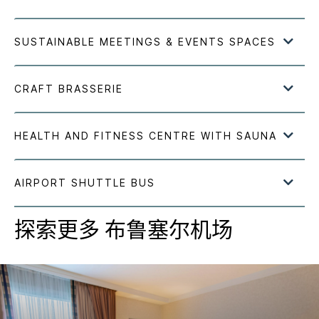
探索更多
布鲁塞尔机场