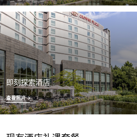
即刻探索酒店
查看照片