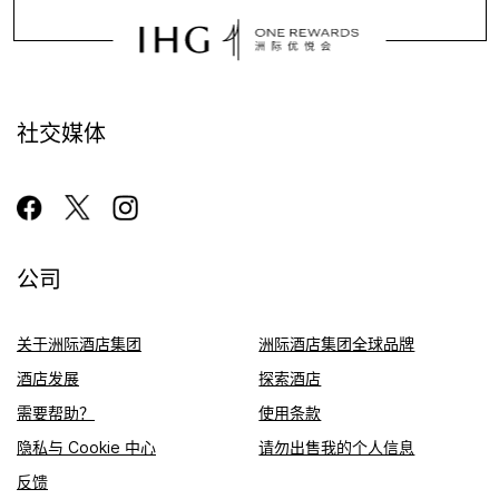
社交媒体
公司
关于洲际酒店集团
洲际酒店集团全球品牌
酒店发展
探索酒店
需要帮助？
使用条款
隐私与 Cookie 中心
请勿出售我的个人信息
反馈