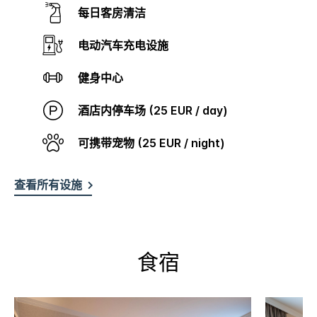
每日客房清洁
电动汽车充电设施
健身中心
酒店内停车场 (25 EUR / day)
可携带宠物 (25 EUR / night)
查看所有设施
食宿