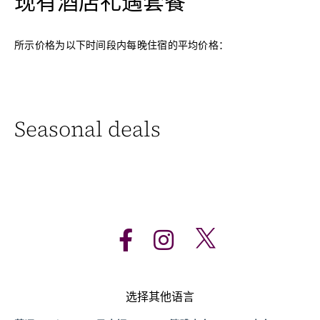
现有酒店礼遇套餐
所示价格为以下时间段内每晚住宿的平均价格：
Seasonal deals
选择其他语言