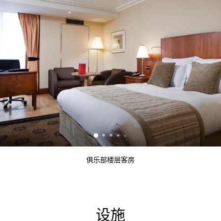
俱乐部楼层客房
设施