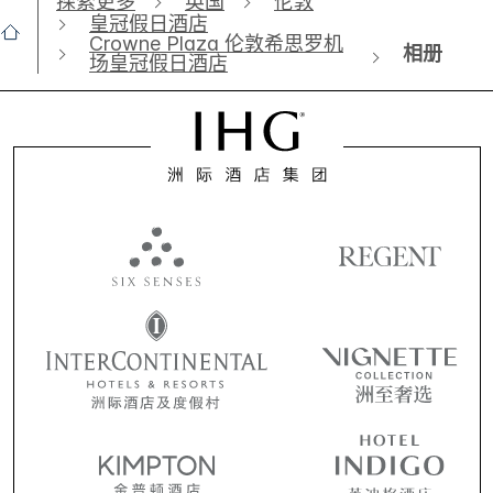
探索更多
英国
伦敦
皇冠假日酒店
Crowne Plaza 伦敦希思罗机
相册
场皇冠假日酒店