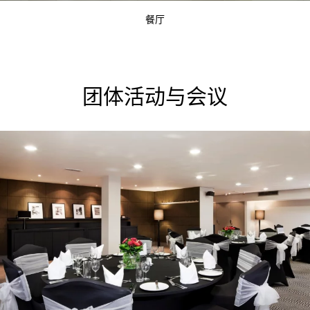
餐厅
团体活动与会议