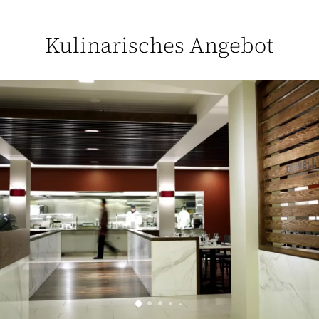
Kulinarisches Angebot