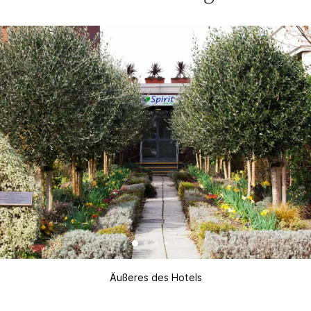
Äußeres des Hotels