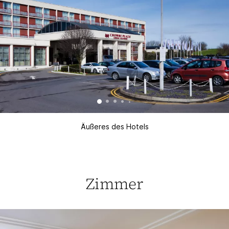
Äußeres des Hotels
Zimmer