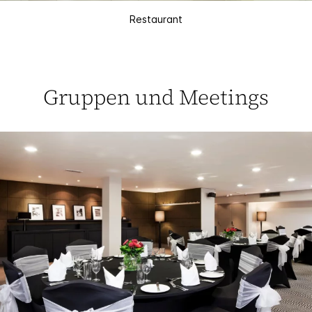
Restaurant
Gruppen und Meetings