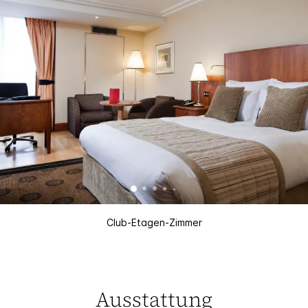
Club-Etagen-Zimmer
Ausstattung