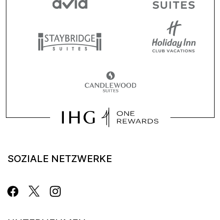
SOZIALE NETZWERKE