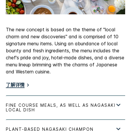
The new concept is based on the theme of "local
charm and new discoveries" and is comprised of 10
signature menu items. Using an abundance of local
bounty and fresh ingredients, the menu includes the
chef's pride and joy, hotel-made dishes, and a diverse
menu lineup brimming with the charms of Japanese
and Western cuisine.
了解详情