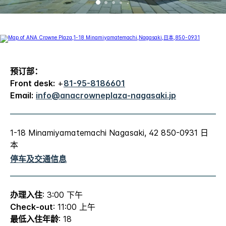
预订部：
Front desk:
+
81-95-8186601
Email:
info@anacrowneplaza-nagasaki.jp
1-18 Minamiyamatemachi Nagasaki, 42 850-0931 日
本
停车及交通信息
办理入住
: 3:00 下午
Check-out
: 11:00 上午
最低入住年龄
: 18