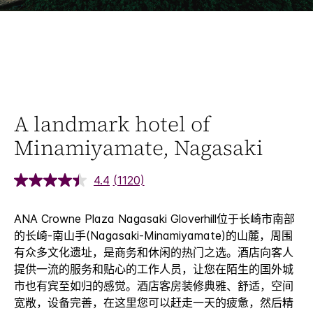
A landmark hotel of
Minamiyamate, Nagasaki
4.4
(1120)
ANA Crowne Plaza Nagasaki Gloverhill位于长崎市南部
的长崎-南山手(Nagasaki-Minamiyamate)的山麓，周围
有众多文化遗址，是商务和休闲的热门之选。酒店向客人
提供一流的服务和贴心的工作人员，让您在陌生的国外城
市也有宾至如归的感觉。酒店客房装修典雅、舒适，空间
宽敞，设备完善，在这里您可以赶走一天的疲惫，然后精