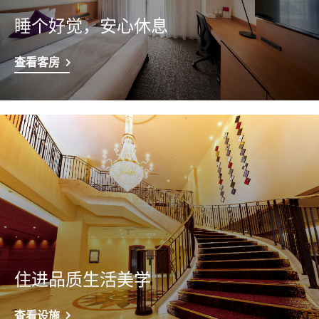
睡个好觉，安心休息
查看客房
住进品质生活美学
查看设施