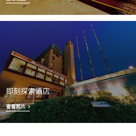
即刻探索酒店
查看照片