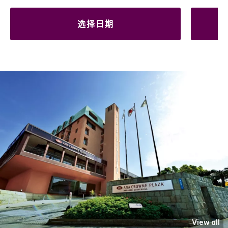
选择日期
View all