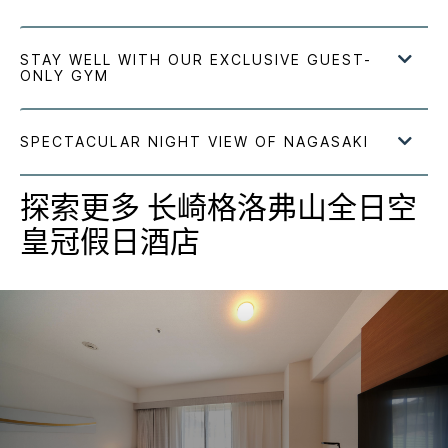
探索更多
长崎格洛弗山全日空
皇冠假日酒店