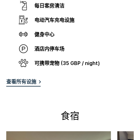
每日客房清洁
电动汽车充电设施
健身中心
酒店内停车场
可携带宠物 (35 GBP / night)
查看所有设施
食宿