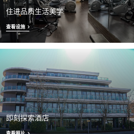
住进品质生活美学
查看设施
即刻探索酒店
查看照片