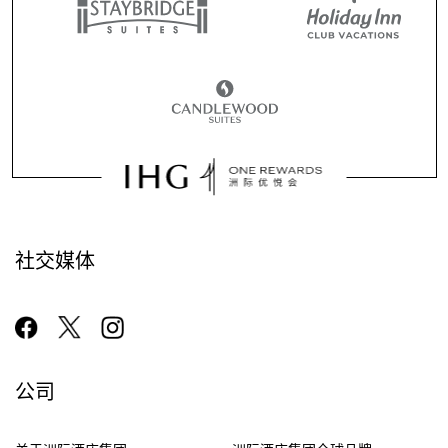
社交媒体
公司