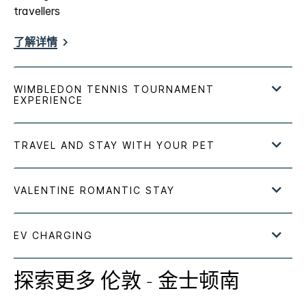
travellers
了解详情
探索更多
伦敦 - 金士顿南