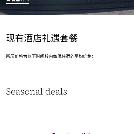
现有酒店礼遇套餐
所示价格为以下时间段内每晚住宿的平均价格：
Seasonal deals