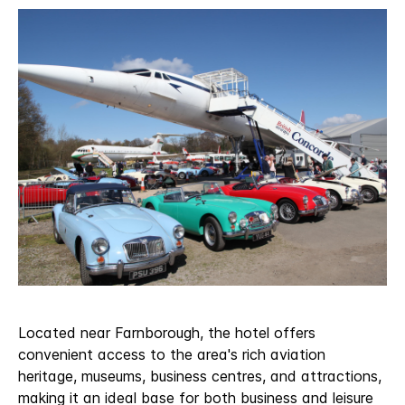
Located near Farnborough, the hotel offers
convenient access to the area's rich aviation
heritage, museums, business centres, and attractions,
making it an ideal base for both business and leisure