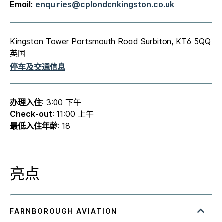
Email:
enquiries@cplondonkingston.co.uk
Kingston Tower Portsmouth Road Surbiton, KT6 5QQ
英国
停车及交通信息
办理入住
: 3:00 下午
Check-out
: 11:00 上午
最低入住年龄
: 18
亮点