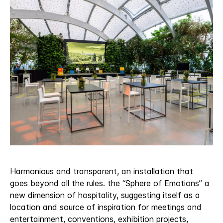
Harmonious and transparent, an installation that
goes beyond all the rules. the “Sphere of Emotions” a
new dimension of hospitality, suggesting itself as a
location and source of inspiration for meetings and
entertainment, conventions, exhibition projects,