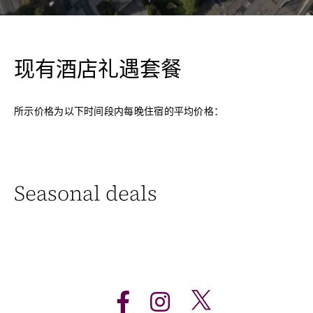
现有酒店礼遇套餐
所示价格为以下时间段内每晚住宿的平均价格：
Seasonal deals