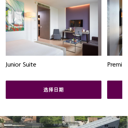
Junior Suite
Premi
选择日期