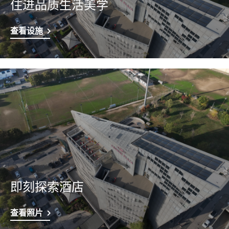
住进品质生活美学
查看设施
即刻探索酒店
查看照片