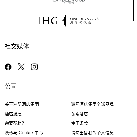
社交媒体
公司
关于洲际酒店集团
洲际酒店集团全球品牌
酒店发展
探索酒店
需要帮助？
使用条款
隐私与 Cookie 中心
请勿出售我的个人信息