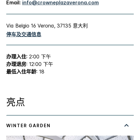
Email:
info@crowneplazaverona.com
Via Belgio 16 Verona, 37135 意大利
停车及交通信息
办理入住
: 2:00 下午
办理退房
: 12:00 下午
最低入住年龄
: 18
亮点