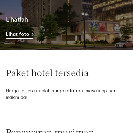
Lihatlah
Lihat foto
Paket hotel tersedia
Harga tertera adalah harga rata-rata masa inap per
malam dari
Penawaran musiman