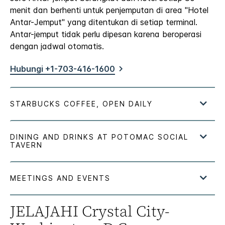
menit dan berhenti untuk penjemputan di area "Hotel
Antar-Jemput" yang ditentukan di setiap terminal.
Antar-jemput tidak perlu dipesan karena beroperasi
dengan jadwal otomatis.
Hubungi +1-703-416-1600
JELAJAHI
Crystal City-