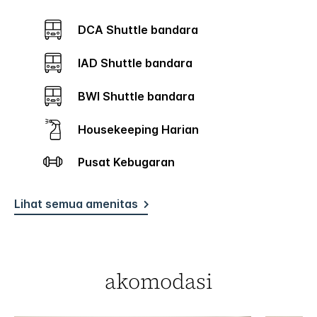
DCA Shuttle bandara
IAD Shuttle bandara
BWI Shuttle bandara
Housekeeping Harian
Pusat Kebugaran
Lihat semua amenitas
akomodasi