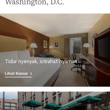
Washington, D.C.
Tidur nyenyak, istirahat nyaman
Lihat Kamar