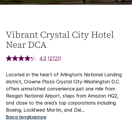
Vibrant Crystal City Hotel
Near DCA
4.3
(2721)
Located in the heart of Arlington’s National Landing
district, Crowne Plaza Crystal City-Washington D.C.
offers unmatched convenience just one mile from
Reagan National Airport, steps from Amazon HQ2,
and close to the area’s top corporations including
Boeing, Lockheed Martin, and Del
...
Baca lengkapnya