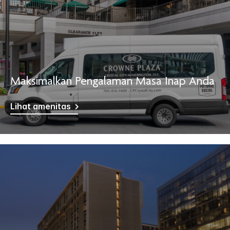
Maksimalkan Pengalaman Masa Inap Anda
Lihat amenitas