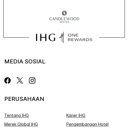
MEDIA SOSIAL
PERUSAHAAN
Tentang IHG
Karier IHG
Merek Global IHG
Pengembangan Hotel