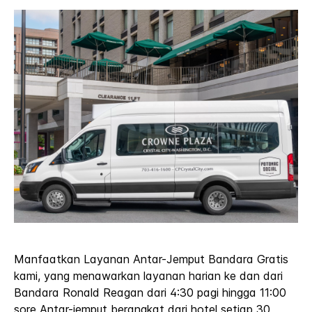
Manfaatkan Layanan Antar-Jemput Bandara Gratis
kami, yang menawarkan layanan harian ke dan dari
Bandara Ronald Reagan dari 4:30 pagi hingga 11:00
sore Antar-jemput berangkat dari hotel setiap 30