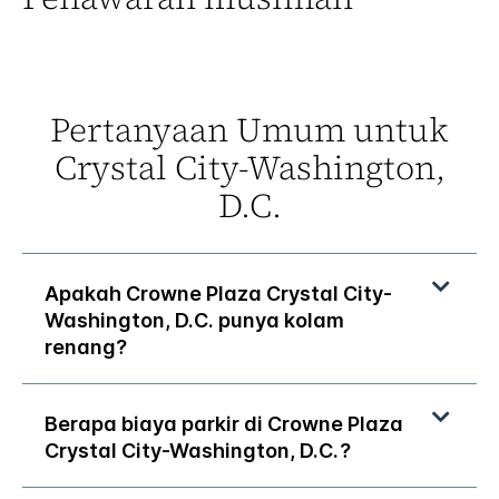
Pertanyaan Umum untuk
Crystal City-Washington,
D.C.
Apakah
Crowne Plaza
Crystal City-
Washington, D.C.
punya kolam
renang?
Berapa biaya parkir di
Crowne Plaza
Crystal City-Washington, D.C.
?