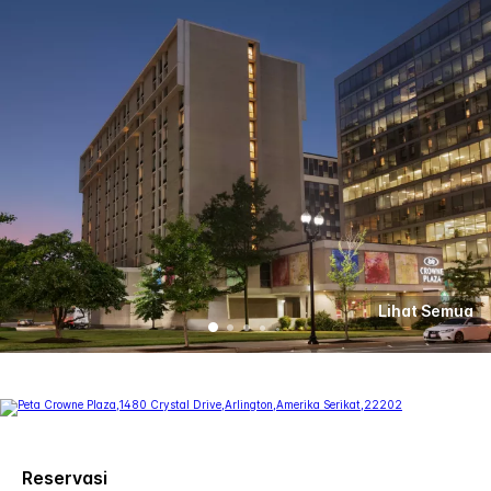
Lihat Semua
Reservasi