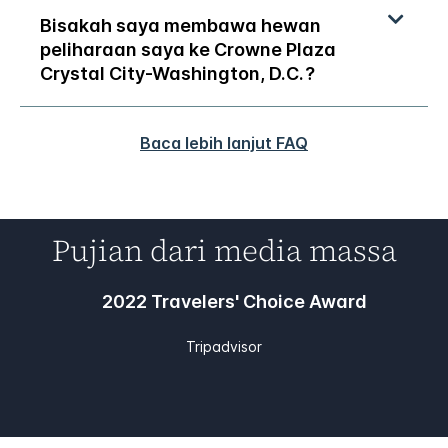
Bisakah saya membawa hewan
peliharaan saya ke
Crowne Plaza
Crystal City-Washington, D.C.
?
Baca lebih lanjut FAQ
Pujian dari media massa
2022 Travelers' Choice Award
Tripadvisor