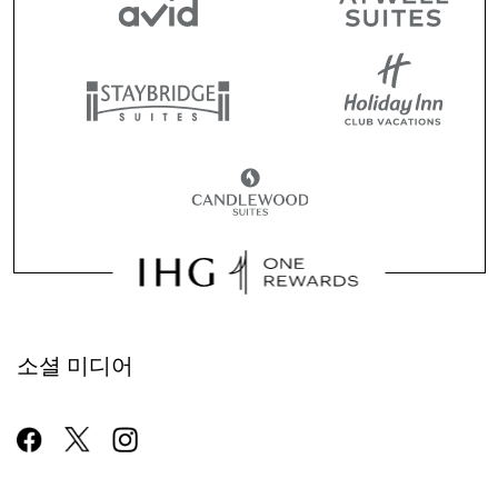
소셜 미디어