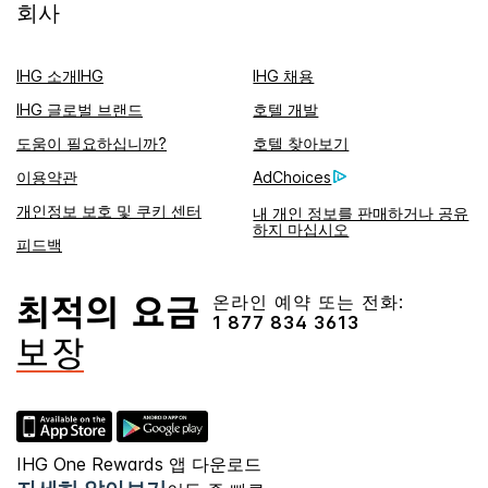
회사
IHG 소개IHG
IHG 채용
IHG 글로벌 브랜드
호텔 개발
도움이 필요하십니까?
호텔 찾아보기
이용약관
AdChoices
개인정보 보호 및 쿠키 센터
내 개인 정보를 판매하거나 공유
하지 마십시오
피드백
온라인 예약 또는 전화:
1 877 834 3613
IHG One Rewards 앱 다운로드