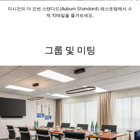
미시건의 더 오번 스탠다드(Auburn Standard) 레스토랑에서 수
제 칵테일을 즐겨보세요.
그룹 및 미팅