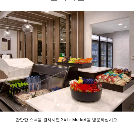
간단한 스낵을 원하시면 24 hr Market을 방문하십시오.