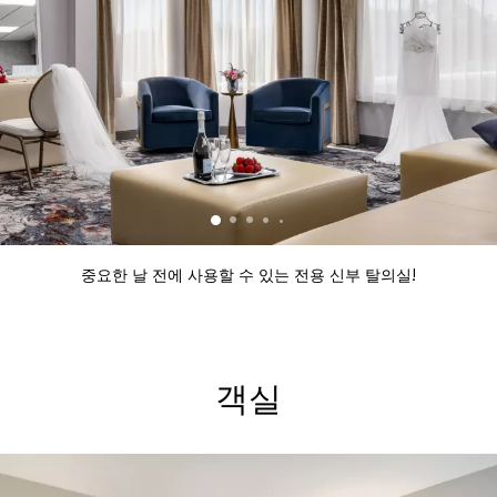
중요한 날 전에 사용할 수 있는 전용 신부 탈의실!
객실