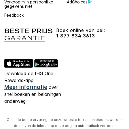
Verkoop mijn persoonlijke
AdChoices
gegevens niet
Feedback
Boek online van bel:
1 877 834 3613
Download de IHG One
Rewards-app
Meer informatie
over
snel boeken en beloningen
onderweg
Om u de beste ervaring op onze website te kunnen bieden, worden
delen van de inhoud op deze pagina automatisch vertaald.