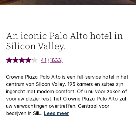
An iconic Palo Alto hotel in
Silicon Valley.
4.1
(1833)
Crowne Plaza Palo Alto is een full-service hotel in het
centrum van Silicon Valley. 195 kamers en suites zijn
ingericht met modern comfort. Of u nu voor zaken of
voor uw plezier reist, het Crowne Plaza Palo Alto zal
uw verwachtingen overtreffen.
Centraal voor
bedrijven in Sili
...
Lees meer