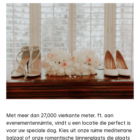
Met meer dan 27,000 vierkante meter. ft. aan
evenementenruimte, vindt u een locatie die perfect is
voor uw speciale dag. Kies uit onze ruime mediterrane
balzaal of onze romantische binnenplaats die plaats