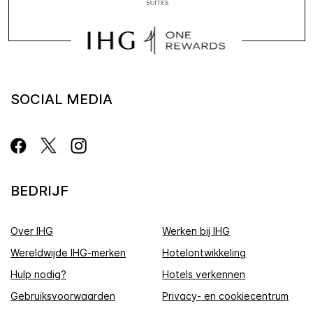
SOCIAL MEDIA
BEDRIJF
Over IHG
Werken bij IHG
Wereldwijde IHG-merken
Hotelontwikkeling
Hulp nodig?
Hotels verkennen
Gebruiksvoorwaarden
Privacy- en cookiecentrum