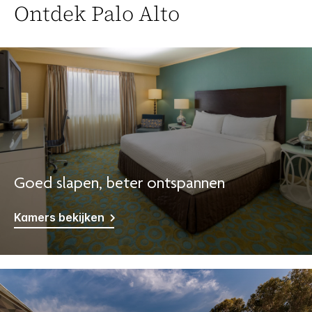
Ontdek
Palo Alto
Goed slapen, beter ontspannen
Kamers bekijken