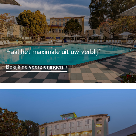
Haal het maximale uit uw verblijf
Bekijk de voorzieningen