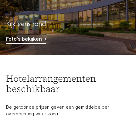
Kijk eens rond
Foto's bekijken
Hotelarrangementen
beschikbaar
De getoonde prijzen geven een gemiddelde per
overnachting weer vanaf