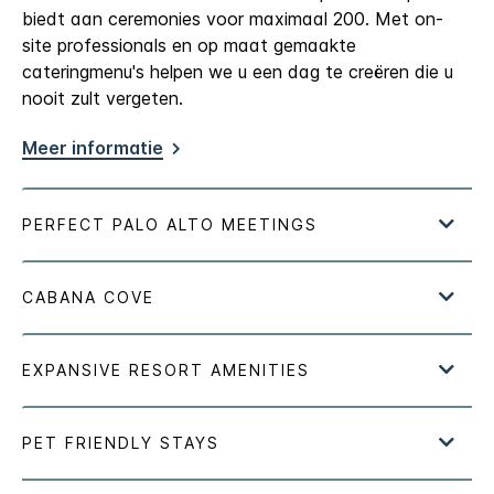
biedt aan ceremonies voor maximaal 200. Met on-
site professionals en op maat gemaakte
cateringmenu's helpen we u een dag te creëren die u
nooit zult vergeten.
Meer informatie