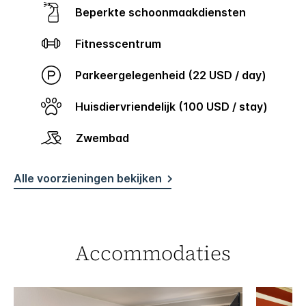
Beperkte schoonmaakdiensten
Fitnesscentrum
Parkeergelegenheid (22 USD / day)
Huisdiervriendelijk (100 USD / stay)
Zwembad
Alle voorzieningen bekijken
Accommodaties