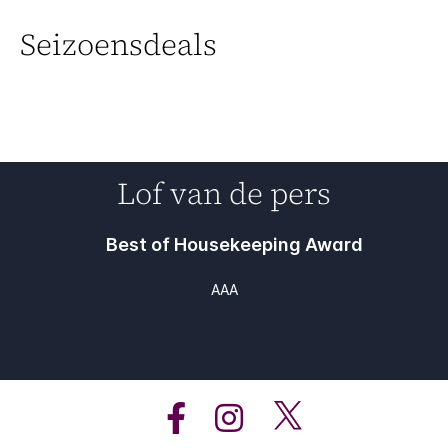
Seizoensdeals
Lof van de pers
Best of Housekeeping Award
AAA