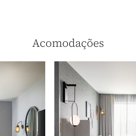
Acomodações