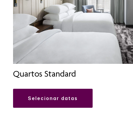
Quartos Standard
selecionar datas