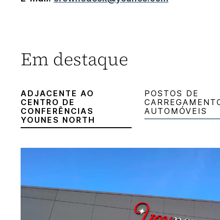
Em destaque
ADJACENTE AO
POSTOS DE
CENTRO DE
CARREGAMENT
CONFERÊNCIAS
AUTOMÓVEIS
YOUNES NORTH