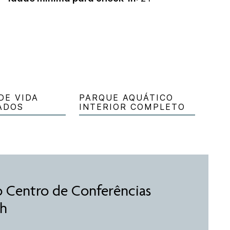
DE VIDA
PARQUE AQUÁTICO
ADOS
INTERIOR COMPLETO
o Centro de Conferências
th