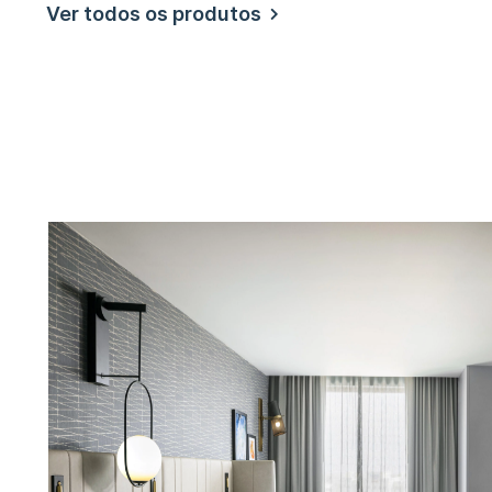
Ver todos os produtos