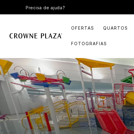
Precisa de ajuda?
OFERTAS
QUARTOS
FOTOGRAFIAS