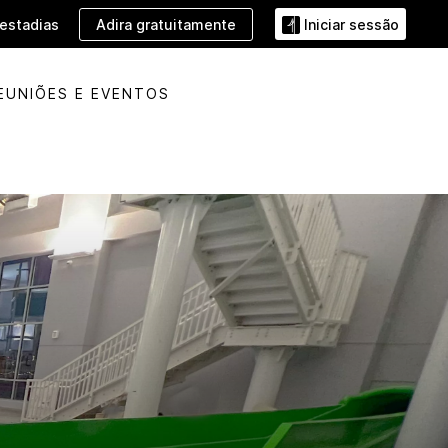
Adira gratuitamente
estadias
Iniciar sessão
EUNIÕES E EVENTOS