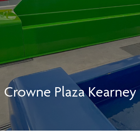
Crowne Plaza
Kearney