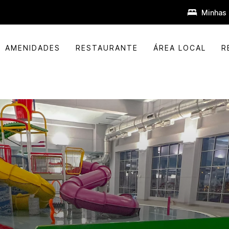
Minhas 
AMENIDADES
RESTAURANTE
ÁREA LOCAL
R