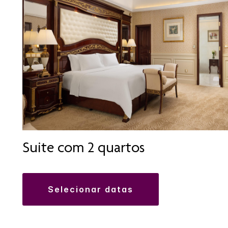
Suite com 2 quartos
selecionar datas