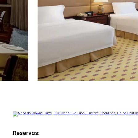
Reservas: