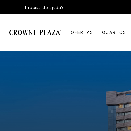
Precisa de ajuda?
OFERTAS
QUARTOS