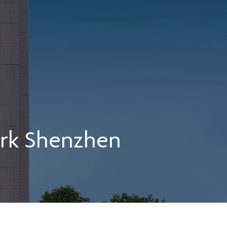
rk Shenzhen