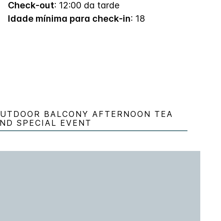
Check-out
: 12:00 da tarde
Idade mínima para check-in
: 18
UTDOOR BALCONY AFTERNOON TEA
ND SPECIAL EVENT