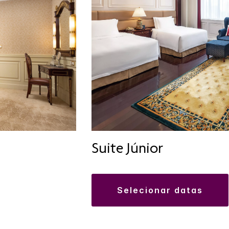
Suite Júnior
selecionar datas