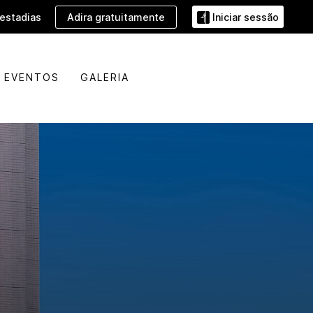
Adira gratuitamente
estadias
Iniciar sessão
EVENTOS
GALERIA