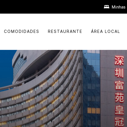
Minhas 
COMODIDADES
RESTAURANTE
ÁREA LOCAL