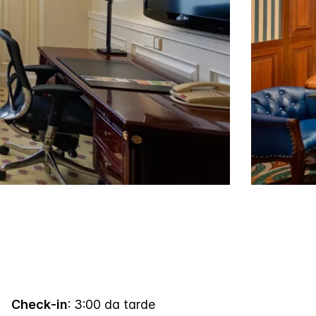
Check-in
: 3:00 da tarde