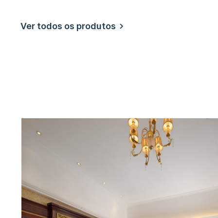
Ver todos os produtos