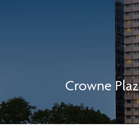
Crowne Plaz