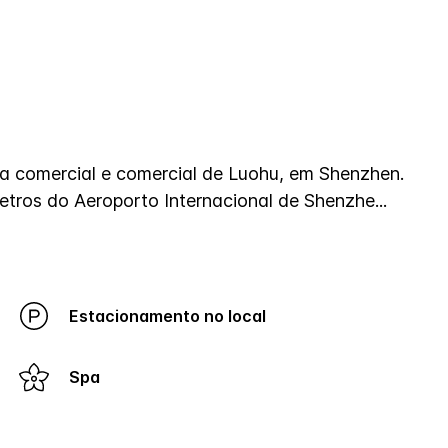
 comercial e comercial de Luohu, em Shenzhen.
ómetros do Aeroporto Internacional de Shenzhe
...
Estacionamento no local
Spa