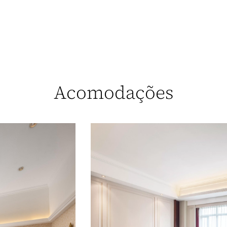
Acomodações