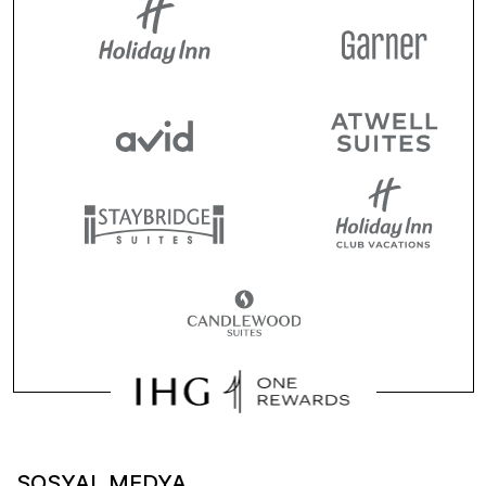
SOSYAL MEDYA