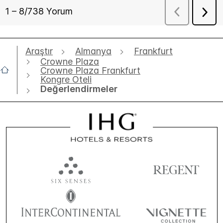
Araştır
Almanya
Frankfurt
Crowne Plaza
Crowne Plaza Frankfurt
Kongre Oteli
Değerlendirmeler