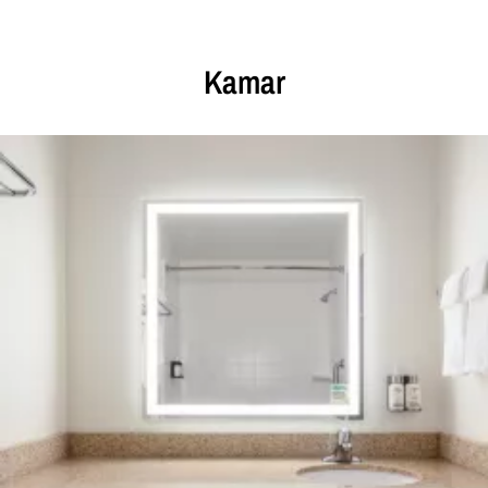
Kamar