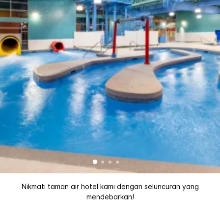
Nikmati taman air hotel kami dengan seluncuran yang
mendebarkan!