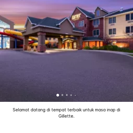
Selamat datang di tempat terbaik untuk masa inap di
Gillette.