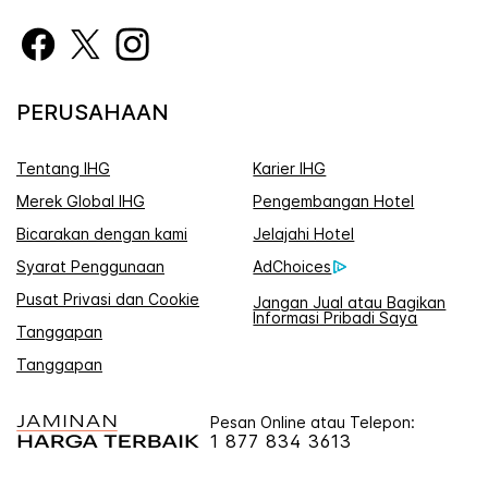
PERUSAHAAN
Tentang IHG
Karier IHG
Merek Global IHG
Pengembangan Hotel
Bicarakan dengan kami
Jelajahi Hotel
Syarat Penggunaan
AdChoices
Pusat Privasi dan Cookie
Jangan Jual atau Bagikan
Informasi Pribadi Saya
Tanggapan
Tanggapan
Pesan Online atau Telepon:
1 877 834 3613