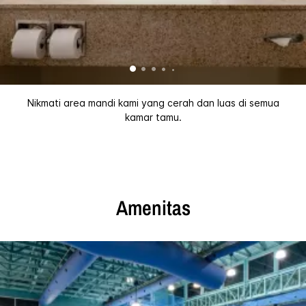
Nikmati area mandi kami yang cerah dan luas di semua
kamar tamu.
Amenitas