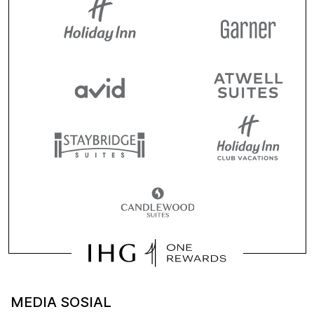
MEDIA SOSIAL