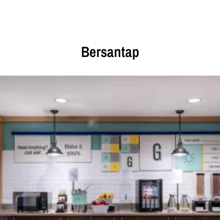
Bersantap