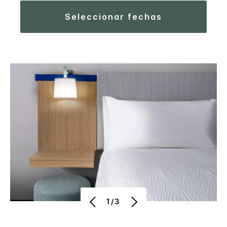
seleccionar fechas
1/3