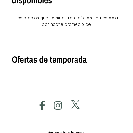
Los precios que se muestran reflejan una estadía
por noche promedio de
Ofertas de temporada
Ver en otros idiomas