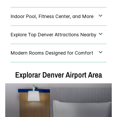
Explorar
Denver Airport Area