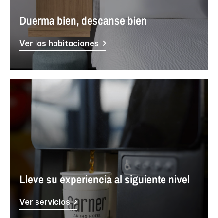
Duerma bien, descanse bien
Ver las habitaciones
Lleve su experiencia al siguiente nivel
Ver servicios