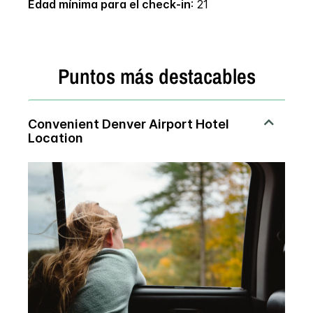
Edad mínima para el check-in
: 21
Puntos más destacables