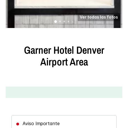
Ver todas las fotos
Garner Hotel
Denver
Airport Area
Aviso Importante