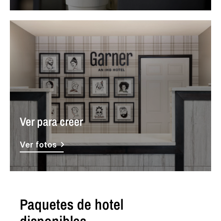
Ver para creer
Ver fotos
Paquetes de hotel
disponibles