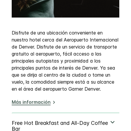
Disfrute de una ubicación conveniente en
nuestro hotel cerca del Aeropuerto Internacional
de Denver. Disfrute de un servicio de transporte
gratuito al aeropuerto, fácil acceso a las
principales autopistas y proximidad a los
principales puntos de interés de Denver. Ya sea
que se dirija al centro de la ciudad o tome un
vuelo, la comodidad siempre está a su alcance
en el área del aeropuerto Garner Denver.
Más información