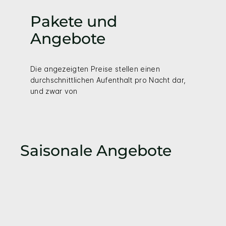
Pakete und
Angebote
Die angezeigten Preise stellen einen
durchschnittlichen Aufenthalt pro Nacht dar,
und zwar von
Saisonale Angebote