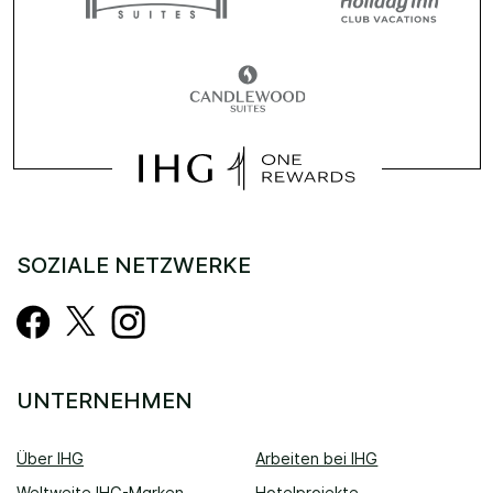
SOZIALE NETZWERKE
UNTERNEHMEN
Über IHG
Arbeiten bei IHG
Weltweite IHG-Marken
Hotelprojekte