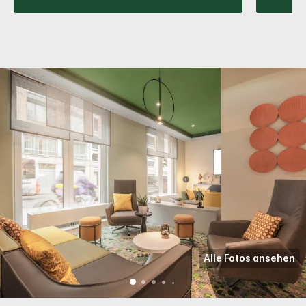
Alle Fotos ansehen