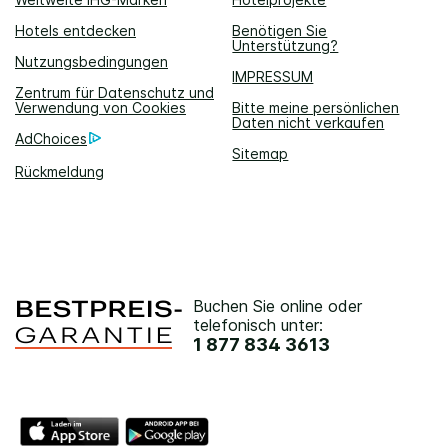
Hotels entdecken
Benötigen Sie
Unterstützung?
Nutzungsbedingungen
IMPRESSUM
Zentrum für Datenschutz und
Verwendung von Cookies
Bitte meine persönlichen
Daten nicht verkaufen
AdChoices
Sitemap
Rückmeldung
Buchen Sie online oder
telefonisch unter:
1 877 834 3613