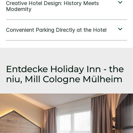
Entdecke
Holiday Inn - the
niu,
Mill Cologne Mülheim