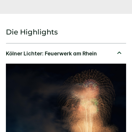
Die Highlights