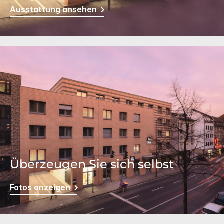
Ausstattung ansehen
Überzeugen Sie sich selbst
Fotos anzeigen