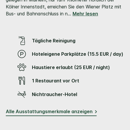
Kölner Innenstadt, erreichen Sie den Wiener Platz mit
Bus- und Bahnanschluss in n
...
Mehr lesen
Tägliche Reinigung
Hoteleigene Parkplätze (15.5 EUR / day)
Haustiere erlaubt (25 EUR / night)
1 Restaurant vor Ort
Nichtraucher-Hotel
Alle Ausstattungsmerkmale anzeigen