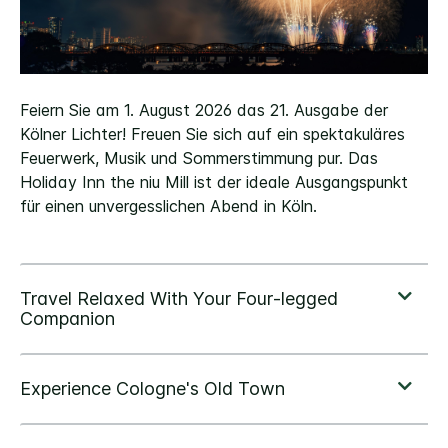
Feiern Sie am 1. August 2026 das 21. Ausgabe der
Kölner Lichter! Freuen Sie sich auf ein spektakuläres
Feuerwerk, Musik und Sommerstimmung pur. Das
Holiday Inn the niu Mill ist der ideale Ausgangspunkt
für einen unvergesslichen Abend in Köln.