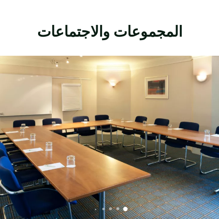
المجموعات والاجتماعات