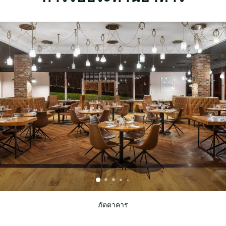
ภัตตาคาร