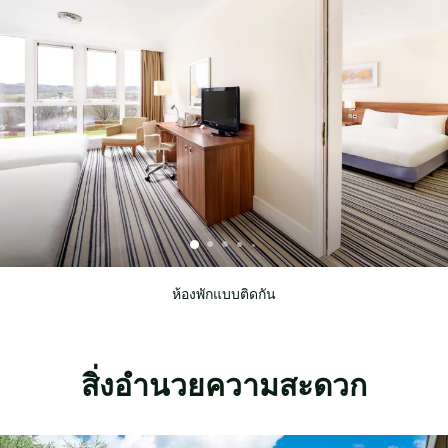
ห้องพักแบบติดกัน
สิ่งอำนวยความสะดวก