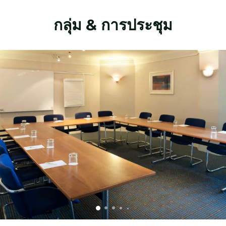
กลุ่ม & การประชุม