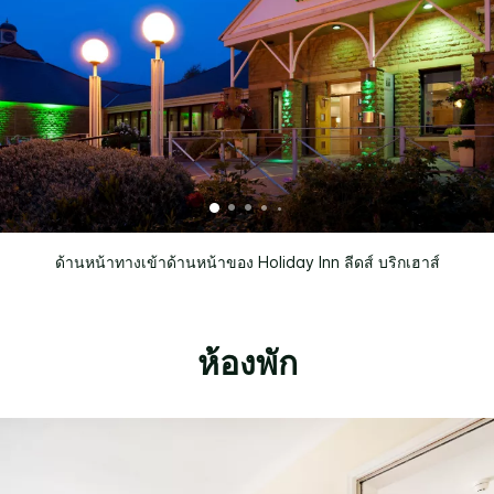
ด้านหน้าทางเข้าด้านหน้าของ Holiday Inn ลีดส์ บริกเฮาส์
ห้องพัก